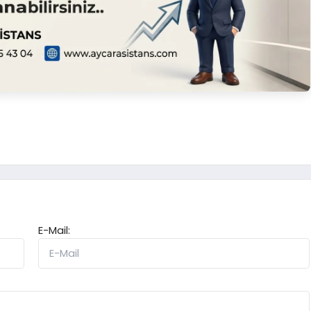
E-Mail: