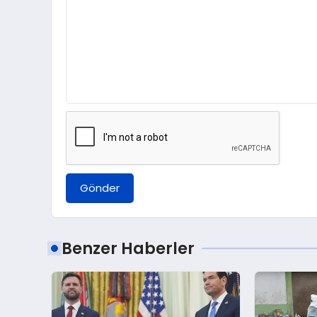
Gönder
Benzer Haberler