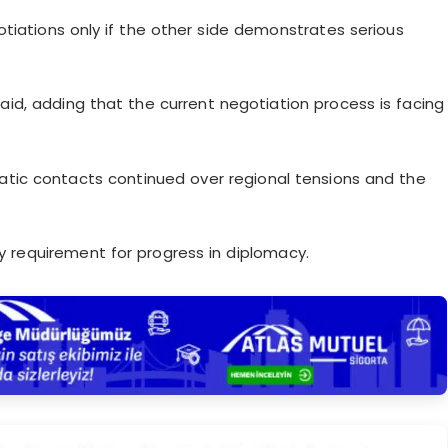
gotiations only if the other side demonstrates serious
aid, adding that the current negotiation process is facing
ic contacts continued over regional tensions and the
ey requirement for progress in diplomacy.