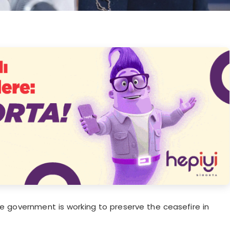
he government is working to preserve the ceasefire in