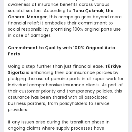
awareness of insurance benefits across various
societal sectors. According to
Taha Çakmak, the
General Manager
, this campaign goes beyond mere
financial relief; it embodies their commitment to
social responsibility, promising 100% original parts use
in case of damages.
Commitment to Quality with 100% Original Auto
Parts
Going a step further than just financial ease,
Türkiye
Sigorta
is enhancing their car insurance policies by
pledging the use of genuine parts in all repair work for
individual comprehensive insurance clients. As part of
their customer priority and transparency policies, this
assurance has been shared with all associated
business partners, from policyholders to service
providers.
If any issues arise during the transition phase in
ongoing claims where supply processes have