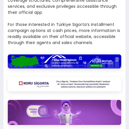
coverage structures, comprehensive assistance
services, and exclusive privileges accessible through
their official app.
For those interested in Türkiye Sigorta’s installment
campaign options at cash prices, more information is
readily available on their official website, accessible
through their agents and sales channels.