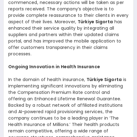
commenced, necessary actions will be taken as per
reports received. The company’s objective is to
provide complete reassurance to their clients in every
aspect of their lives. Moreover,
Türkiye Sigorta
has
enhanced their service quality by integrating all
suppliers and partners within their updated claims
portal, and has improved the mobile application to
offer customers transparency in their claims
processes.
Ongoing Innovation in Health Insurance
In the domain of health insurance,
Türkiye Sigorta
is
implementing significant innovations by eliminating
the Compensation Premium Rate control and
offering an Enhanced Lifetime Renewal Guarantee.
Backed by a robust network of affiliated institutions
and AI-powered rapid provisioning services, the
company continues to be a leading player in ‘The
Health Insurance of Millions.’ Their health products
remain competitive, offering a wide range of