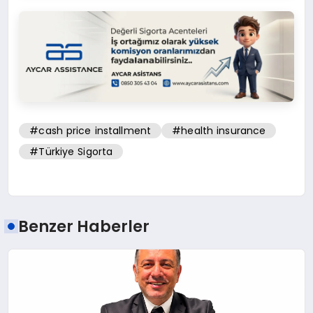
#cash price installment
#health insurance
#Türkiye Sigorta
Benzer Haberler