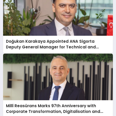
Doğukan Karakaya Appointed ANA Sigorta
Deputy General Manager for Technical and
Reinsurance
Millî Reasürans Marks 97th Anniversary with
Corporate Transformation, Digitalisation and