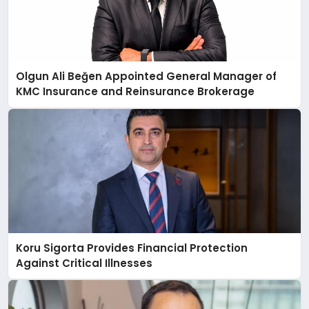
Olgun Ali Beğen Appointed General Manager of
KMC Insurance and Reinsurance Brokerage
Koru Sigorta Provides Financial Protection
Against Critical Illnesses