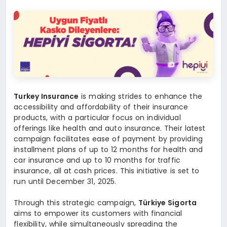
Turkey Insurance
is making strides to enhance the
accessibility and affordability of their insurance
products, with a particular focus on individual
offerings like health and auto insurance. Their latest
campaign facilitates ease of payment by providing
installment plans of up to 12 months for health and
car insurance and up to 10 months for traffic
insurance, all at cash prices. This initiative is set to
run until December 31, 2025.
Through this strategic campaign,
Türkiye Sigorta
aims to empower its customers with financial
flexibility, while simultaneously spreading the