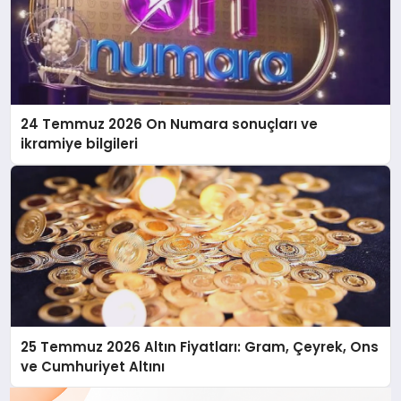
24 Temmuz 2026 On Numara sonuçları ve
ikramiye bilgileri
25 Temmuz 2026 Altın Fiyatları: Gram, Çeyrek, Ons
ve Cumhuriyet Altını