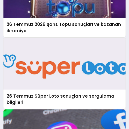
26 Temmuz 2026 Şans Topu sonuçları ve kazanan
ikramiye
26 Temmuz Süper Loto sonuçları ve sorgulama
bilgileri