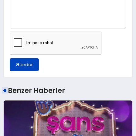
Gönder
Benzer Haberler