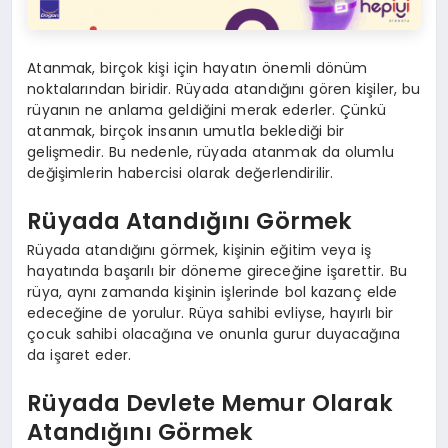
Atanmak, birçok kişi için hayatın önemli dönüm
noktalarından biridir. Rüyada atandığını gören kişiler, bu
rüyanın ne anlama geldiğini merak ederler. Çünkü
atanmak, birçok insanın umutla beklediği bir
gelişmedir. Bu nedenle, rüyada atanmak da olumlu
değişimlerin habercisi olarak değerlendirilir.
Rüyada Atandığını Görmek
Rüyada atandığını görmek, kişinin eğitim veya iş
hayatında başarılı bir döneme gireceğine işarettir. Bu
rüya, aynı zamanda kişinin işlerinde bol kazanç elde
edeceğine de yorulur. Rüya sahibi evliyse, hayırlı bir
çocuk sahibi olacağına ve onunla gurur duyacağına
da işaret eder.
Rüyada Devlete Memur Olarak
Atandığını Görmek