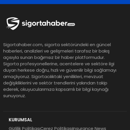
Sigortahaber.com, sigorta sektöründeki en güncel
haberleri, analizleri ve gelişmeleri tarafsız bir bakış
açısıyla sunan bağımsız bir haber platformudur.
Sigorta profesyonellerine, acentelere ve sektöre ilgi
duyan herkese doğru, hızlı ve güvenilir bilgi sağlamayı
amaçlıyoruz. Sigortacılıktaki yenilikleri, mevzuat
değişikliklerini ve sektör trendlerini yakından takip
ederek, okuyucularımıza kapsamlı bir bilgi kaynağı
sunuyoruz.
KURUMSAL
Gizlilik Politikası
Çerez Politikası
Insurance News