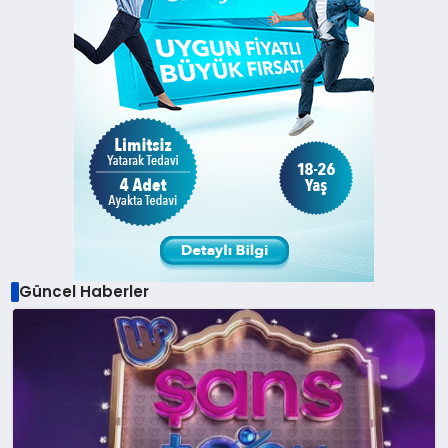
Güncel Haberler