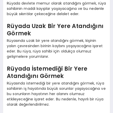
Rüyada devlete memur olarak atandığını görmek, rüya
sahibinin maddi kayıplar yaşayacağına ve bu nedenle
büyük sıkıntılar çekeceğine delalet eder.
Rüyada Uzak Bir Yere Atandığını
Görmek
Rüyasında uzak bir yere atandığını görmek, kişinin
yakın çevresinden birinin kaybını yaşayacağına işaret
eder. Bu rüya, rüya sahibi için oldukça olumsuz
gelişmelere yorumlanır.
Rüyada İstemediği Bir Yere
Atandığını Görmek
Rüyasında istemediği bir yere atandığını görmek, rüya
sahibinin iş hayatında büyük sorunlar yaşayacağına ve
bu sorunların hayatının her alanını olumsuz
etkileyeceğine işaret eder. Bu nedenle, hayırlı bir rüya
olarak değerlendirilmez.