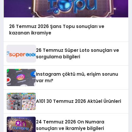
26 Temmuz 2026 Şans Topu sonuçları ve
kazanan ikramiye
26 Temmuz Süper Loto sonuçları ve
sorgulama bilgileri
Instagram çöktü mü, erişim sorunu
var mı?
A101 30 Temmuz 2026 Aktüel Ürünleri
24 Temmuz 2026 On Numara
sonuçları ve ikramiye bilgileri