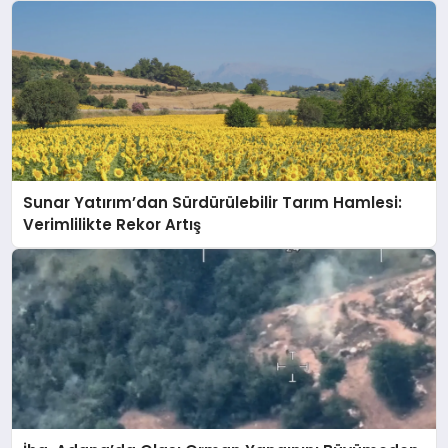
Sunar Yatırım’dan Sürdürülebilir Tarım Hamlesi:
Verimlilikte Rekor Artış