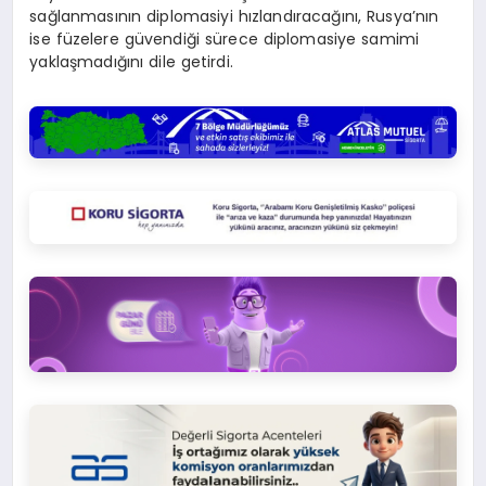
sağlanmasının diplomasiyi hızlandıracağını, Rusya’nın
ise füzelere güvendiği sürece diplomasiye samimi
yaklaşmadığını dile getirdi.