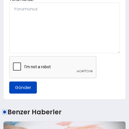
Gönder
Benzer Haberler