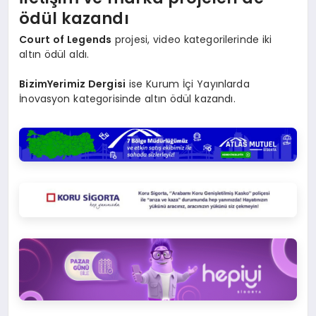
ödül kazandı
Court of Legends
projesi, video kategorilerinde iki
altın ödül aldı.
BizimYerimiz Dergisi
ise Kurum İçi Yayınlarda
İnovasyon kategorisinde altın ödül kazandı.