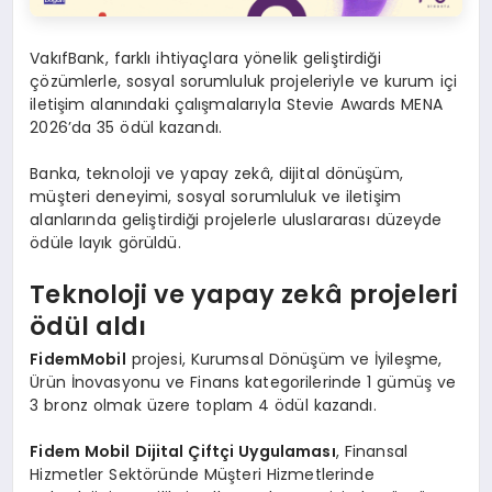
VakıfBank, farklı ihtiyaçlara yönelik geliştirdiği
çözümlerle, sosyal sorumluluk projeleriyle ve kurum içi
iletişim alanındaki çalışmalarıyla Stevie Awards MENA
2026’da 35 ödül kazandı.
Banka, teknoloji ve yapay zekâ, dijital dönüşüm,
müşteri deneyimi, sosyal sorumluluk ve iletişim
alanlarında geliştirdiği projelerle uluslararası düzeyde
ödüle layık görüldü.
Teknoloji ve yapay zekâ projeleri
ödül aldı
FidemMobil
projesi, Kurumsal Dönüşüm ve İyileşme,
Ürün İnovasyonu ve Finans kategorilerinde 1 gümüş ve
3 bronz olmak üzere toplam 4 ödül kazandı.
Fidem Mobil Dijital Çiftçi Uygulaması
, Finansal
Hizmetler Sektöründe Müşteri Hizmetlerinde