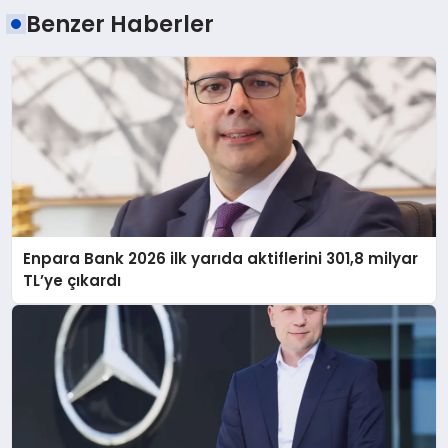
Benzer Haberler
Enpara Bank 2026 ilk yarıda aktiflerini 301,8 milyar
TL’ye çıkardı