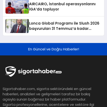
AIRCAIRO, İstanbul operasyonlarını
İGA’da topluyor
Lonca Global Programı ile Slush 2026
başvuruları 31 Temmuz’a kadar
sürüyor
En Güncel ve Doğru Haberler!
Sigortahaber.com, sigorta sektöründeki en güncel
haberleri, analizleri ve gelişmeleri tarafsız bir bakış
açısıyla sunan bağımsız bir haber platformudur.
Sigorta profesyonellerine, acentelere ve sektöre ilgi