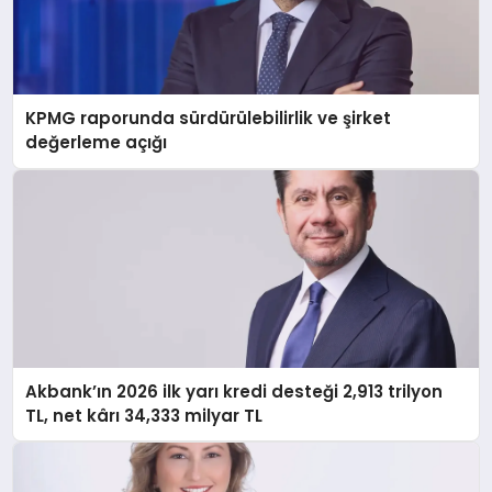
KPMG raporunda sürdürülebilirlik ve şirket
değerleme açığı
Akbank’ın 2026 ilk yarı kredi desteği 2,913 trilyon
TL, net kârı 34,333 milyar TL