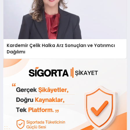
Kardemir Çelik Halka Arz Sonuçları ve Yatırımcı
Dağılımı