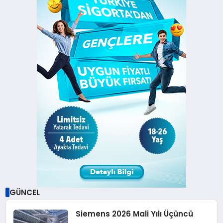
GÜNCEL
Siemens 2026 Mali Yılı Üçüncü