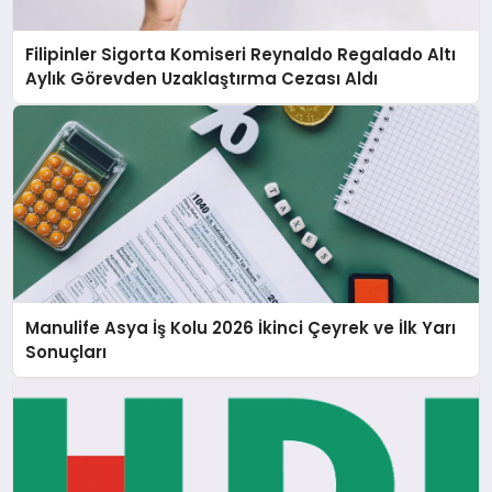
Filipinler Sigorta Komiseri Reynaldo Regalado Altı
Aylık Görevden Uzaklaştırma Cezası Aldı
Manulife Asya İş Kolu 2026 İkinci Çeyrek ve İlk Yarı
Sonuçları