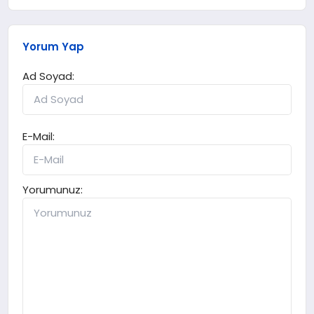
Yorum Yap
Ad Soyad:
E-Mail:
Yorumunuz: