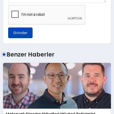
Gönder
Benzer Haberler