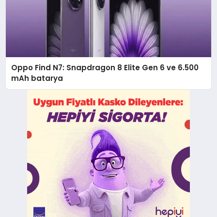
Oppo Find N7: Snapdragon 8 Elite Gen 6 ve 6.500
mAh batarya