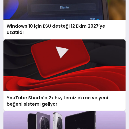
Windows 10 için ESU desteği 12 Ekim 2027’ye
uzatıldı
YouTube Shorts’a 2x hız, temiz ekran ve yeni
beğeni sistemi geliyor