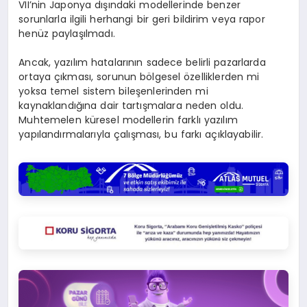
VII’nin Japonya dışındaki modellerinde benzer
sorunlarla ilgili herhangi bir geri bildirim veya rapor
henüz paylaşılmadı.
Ancak, yazılım hatalarının sadece belirli pazarlarda
ortaya çıkması, sorunun bölgesel özelliklerden mi
yoksa temel sistem bileşenlerinden mi
kaynaklandığına dair tartışmalara neden oldu.
Muhtemelen küresel modellerin farklı yazılım
yapılandırmalarıyla çalışması, bu farkı açıklayabilir.