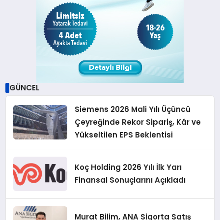
GÜNCEL
Siemens 2026 Mali Yılı Üçüncü
Çeyreğinde Rekor Sipariş, Kâr ve
Yükseltilen EPS Beklentisi
Koç Holding 2026 Yılı İlk Yarı
Finansal Sonuçlarını Açıkladı
Murat Bilim, ANA Sigorta Satış