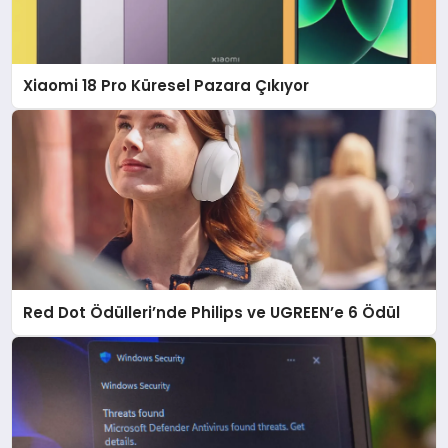
Xiaomi 18 Pro Küresel Pazara Çıkıyor
Red Dot Ödülleri’nde Philips ve UGREEN’e 6 Ödül