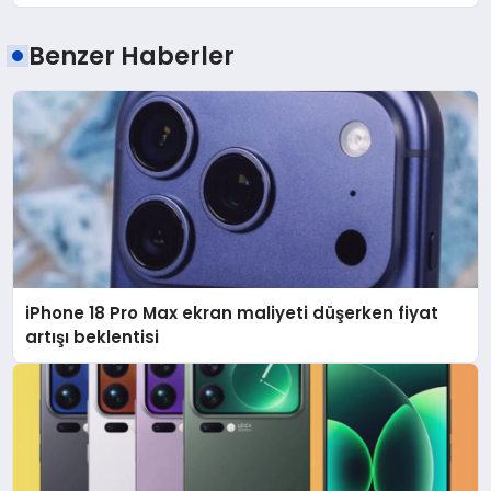
Benzer Haberler
iPhone 18 Pro Max ekran maliyeti düşerken fiyat
artışı beklentisi