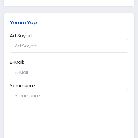
Yorum Yap
Ad Soyad:
E-Mail:
Yorumunuz: