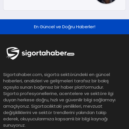
En Güncel ve Doğru Haberler!
Sigortahaber.com, sigorta sektöründeki en güncel
haberleri, analizleri ve gelişmeleri tarafsız bir bakış
açısıyla sunan bağımsız bir haber platformudur.
Sigorta profesyonellerine, acentelere ve sektöre ilgi
duyan herkese doğru, hızlı ve güvenilir bilgi sağlamayı
amaçlıyoruz. Sigortacılıktaki yenilikleri, mevzuat
değişikliklerini ve sektör trendlerini yakından takip
ederek, okuyucularımıza kapsamlı bir bilgi kaynağı
sunuyoruz.