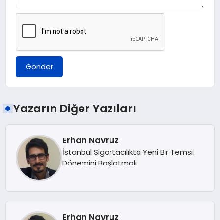
Gönder
Yazarın Diğer Yazıları
Erhan Navruz
İstanbul Sigortacılıkta Yeni Bir Temsil
Dönemini Başlatmalı
Erhan Navruz