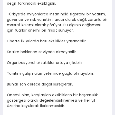
değil, farkındalık eksikliğidir.
Türkiye’de milyonlarca insan hâlâ sigortayı bir yatırım,
güvence ve risk yönetimi aracı olarak değil, zorunlu bir
masraf kalemi olarak görüyor. Bu algının değişmesi
için fuarlar önemli bir fırsat sunuyor.
Elbette ilk yıllarda bazı eksiklikler yaşanabilir.
Katılım beklenen seviyede olmayabilir.
Organizasyonel aksaklıklar ortaya çıkabilir.
Tanıtım çalışmaları yeterince güçlü olmayabilir.
Bunlar son derece doğal süreçlerdir.
Önemli olan, karşılaşılan eksikliklerin bir başarısızlık
göstergesi olarak değerlendirilmemesi ve her yıl
üzerine koyularak ilerlenmesidir.