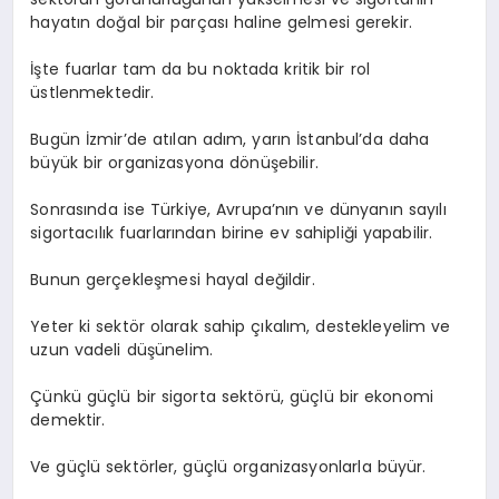
hayatın doğal bir parçası haline gelmesi gerekir.
İşte fuarlar tam da bu noktada kritik bir rol
üstlenmektedir.
Bugün İzmir’de atılan adım, yarın İstanbul’da daha
büyük bir organizasyona dönüşebilir.
Sonrasında ise Türkiye, Avrupa’nın ve dünyanın sayılı
sigortacılık fuarlarından birine ev sahipliği yapabilir.
Bunun gerçekleşmesi hayal değildir.
Yeter ki sektör olarak sahip çıkalım, destekleyelim ve
uzun vadeli düşünelim.
Çünkü güçlü bir sigorta sektörü, güçlü bir ekonomi
demektir.
Ve güçlü sektörler, güçlü organizasyonlarla büyür.