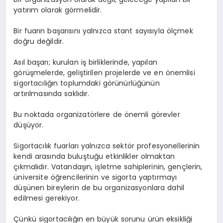
yatırım olarak görmelidir.
Bir fuarın başarısını yalnızca stant sayısıyla ölçmek
doğru değildir.
Asıl başarı; kurulan iş birliklerinde, yapılan
görüşmelerde, geliştirilen projelerde ve en önemlisi
sigortacılığın toplumdaki görünürlüğünün
artırılmasında saklıdır.
Bu noktada organizatörlere de önemli görevler
düşüyor.
Sigortacılık fuarları yalnızca sektör profesyonellerinin
kendi arasında buluştuğu etkinlikler olmaktan
çıkmalıdır. Vatandaşın, işletme sahiplerinin, gençlerin,
üniversite öğrencilerinin ve sigorta yaptırmayı
düşünen bireylerin de bu organizasyonlara dahil
edilmesi gerekiyor.
Çünkü sigortacılığın en büyük sorunu ürün eksikliği