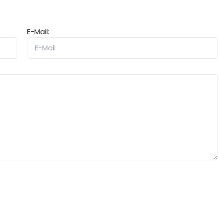
E-Mail: