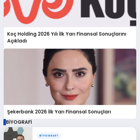
Koç Holding 2026 Yılı İlk Yarı Finansal Sonuçlarını
Açıkladı
Şekerbank 2026 İlk Yarı Finansal Sonuçları
BİYOGRAFİ
BİYOGRAFİ