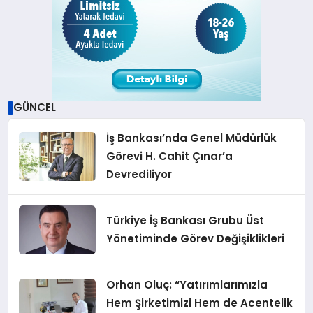
GÜNCEL
İş Bankası’nda Genel Müdürlük
Görevi H. Cahit Çınar’a
Devrediliyor
Türkiye İş Bankası Grubu Üst
Yönetiminde Görev Değişiklikleri
Orhan Oluç: “Yatırımlarımızla
Hem Şirketimizi Hem de Acentelik