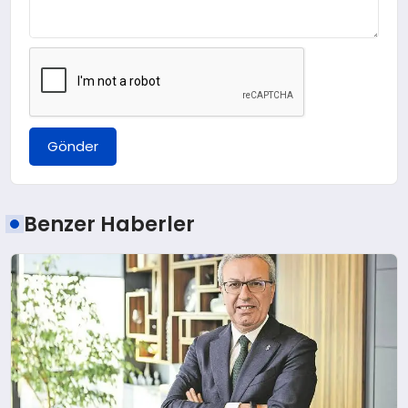
Gönder
Benzer Haberler