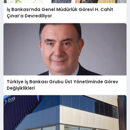
İş Bankası’nda Genel Müdürlük Görevi H. Cahit
Çınar’a Devrediliyor
Türkiye İş Bankası Grubu Üst Yönetiminde Görev
Değişiklikleri