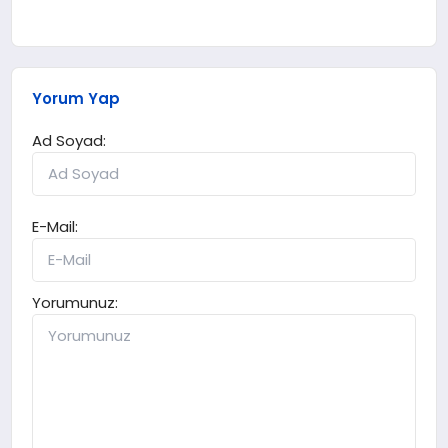
Yorum Yap
Ad Soyad:
E-Mail:
Yorumunuz: