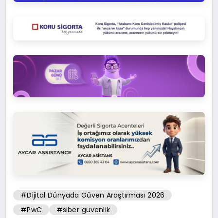
#Dijital Dünyada Güven Araştırması 2026
#PwC
#siber güvenlik