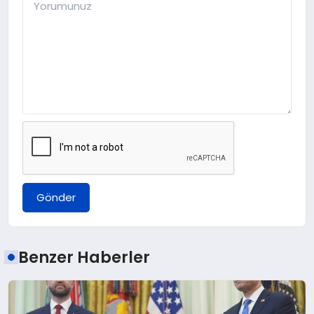
Gönder
Benzer Haberler