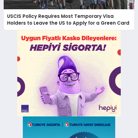
USCIS Policy Requires Most Temporary Visa
Holders to Leave the US to Apply for a Green Card