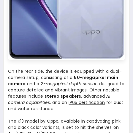
On the rear side, the device is equipped with a dual-
camera setup, consisting of a
50-megapixel main
camera
and a
2-megapixel depth sensor
, designed to
capture detailed and vibrant images. Other notable
features include
stereo speakers
, advanced
AI
camera capabilities
, and an
IP65 certification
for dust
and water resistance.
The K13 model by Oppo, available in captivating pink
and black color variants, is set to hit the shelves on