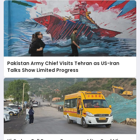
Pakistan Army Chief Visits Tehran as US-Iran
Talks Show Limited Progress