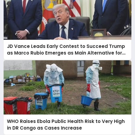
JD Vance Leads Early Contest to Succeed Trump
as Marco Rubio Emerges as Main Alternative for
2028
WHO Raises Ebola Public Health Risk to Very High
in DR Congo as Cases Increase