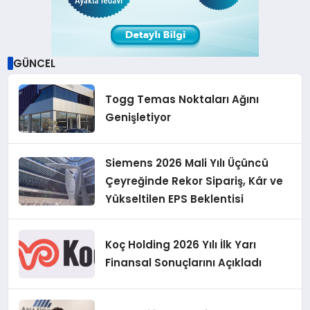
GÜNCEL
Togg Temas Noktaları Ağını
Genişletiyor
Siemens 2026 Mali Yılı Üçüncü
Çeyreğinde Rekor Sipariş, Kâr ve
Yükseltilen EPS Beklentisi
Koç Holding 2026 Yılı İlk Yarı
Finansal Sonuçlarını Açıkladı