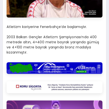
Atletizm kariyerine Fenerbahçe’de başlamıştır.
2003 Balkan Gençler Atletizm Şampiyonası’nda 400
metrede altın, 4×400 metre bayrak yarışında gümüş
ve 4×100 metre bayrak yarışında bronz madalya
kazanmıştır.