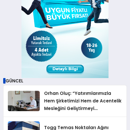
GÜNCEL
Orhan Oluç: “Yatırımlarımızla
Hem Şirketimizi Hem de Acentelik
Mesleğini Geliştirmeyi
Hedefliyoruz”
Togg Temas Noktaları Ağını