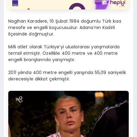
Nagihan Karadere, 16 Şubat 1984 doğumlu Türk kısa
mesafe ve engelli koşucusudur. Adana’nın Kadirli
ilçesinde doğmuştur.
Milli atlet olarak Türkiye’yi uluslararası yarışmalarda
temsil etmiştir. Özellikle 400 metre ve 400 metre
engelli branşlarında yarışmıştır.
2011 yılında 400 metre engelli yarışında 55,09 saniyelik
derecesiyle dikkat çekmiştir.