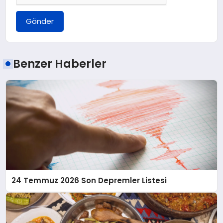
Gönder
Benzer Haberler
24 Temmuz 2026 Son Depremler Listesi