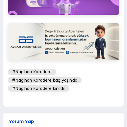
#Nagihan Karadere
#Nagihan Karadere kaç yaşında
#Nagihan Karadere kimdir
Yorum Yap