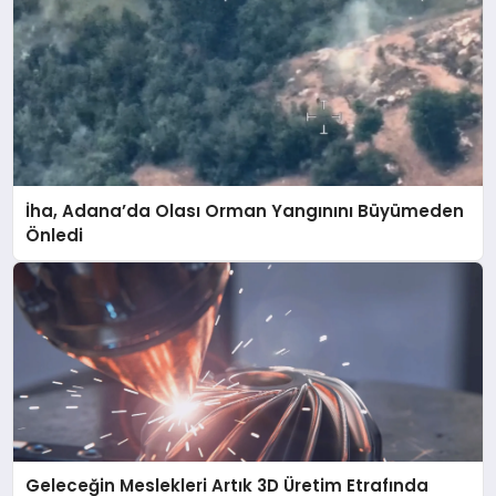
İha, Adana’da Olası Orman Yangınını Büyümeden
Önledi
Geleceğin Meslekleri Artık 3D Üretim Etrafında