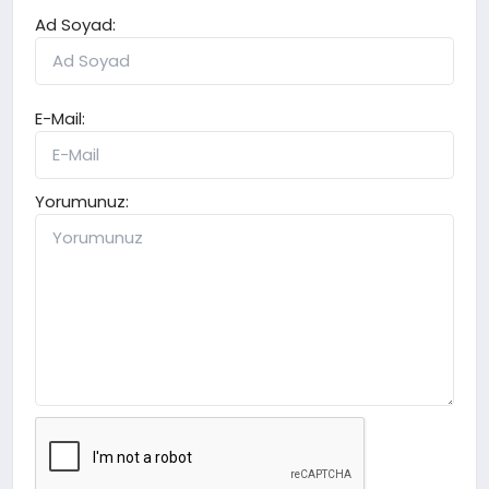
Ad Soyad:
E-Mail:
Yorumunuz: