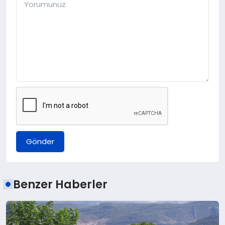
Gönder
Benzer Haberler