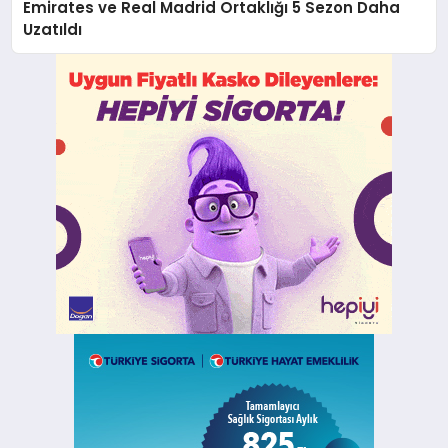
Emirates ve Real Madrid Ortaklığı 5 Sezon Daha
Uzatıldı