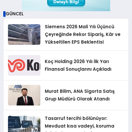
GÜNCEL
Siemens 2026 Mali Yılı Üçüncü
Çeyreğinde Rekor Sipariş, Kâr ve
Yükseltilen EPS Beklentisi
Koç Holding 2026 Yılı İlk Yarı
Finansal Sonuçlarını Açıkladı
Murat Bilim, ANA Sigorta Satış
Grup Müdürü Olarak Atandı
Tasarruf tercihi bölünüyor:
Mevduat kısa vadeyi, koruma