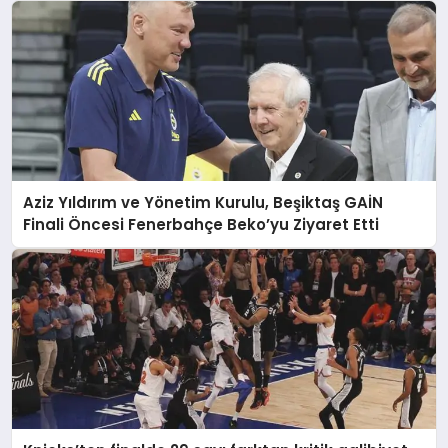
Aziz Yıldırım ve Yönetim Kurulu, Beşiktaş GAİN
Finali Öncesi Fenerbahçe Beko’yu Ziyaret Etti