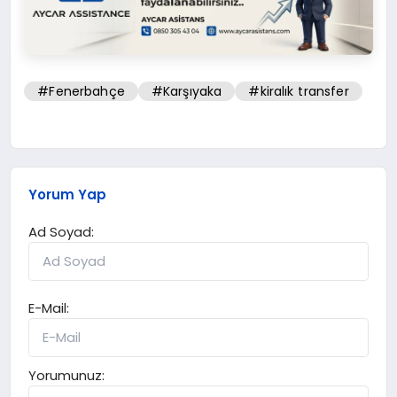
#Fenerbahçe
#Karşıyaka
#kiralık transfer
Yorum Yap
Ad Soyad:
E-Mail:
Yorumunuz: