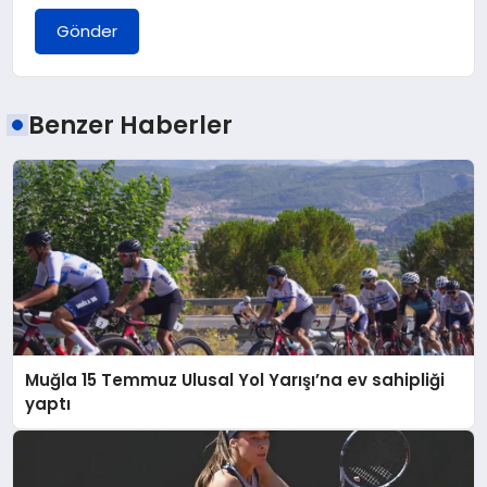
Gönder
Benzer Haberler
Muğla 15 Temmuz Ulusal Yol Yarışı’na ev sahipliği
yaptı