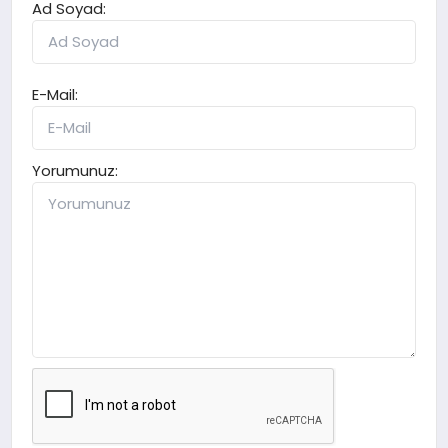
Ad Soyad:
E-Mail:
Yorumunuz: