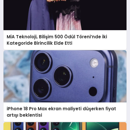
MİA Teknoloji, Bilişim 500 Ödül Töreni’nde İki
Kategoride Birincilik Elde Etti
iPhone 18 Pro Max ekran maliyeti düşerken fiyat
artışı beklentisi