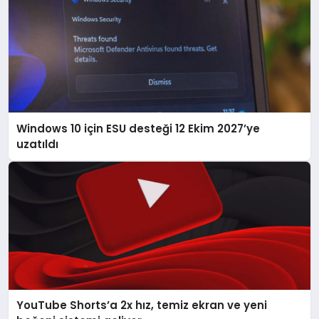
Windows 10 için ESU desteği 12 Ekim 2027’ye
uzatıldı
YouTube Shorts’a 2x hız, temiz ekran ve yeni