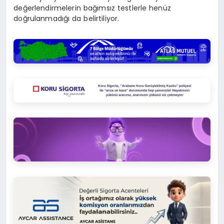
değerlendirmelerin bağımsız testlerle henüz
doğrulanmadığı da belirtiliyor.