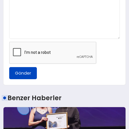
Gönder
Benzer Haberler