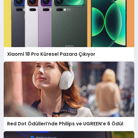
Xiaomi 18 Pro Küresel Pazara Çıkıyor
Red Dot Ödülleri’nde Philips ve UGREEN’e 6 Ödül