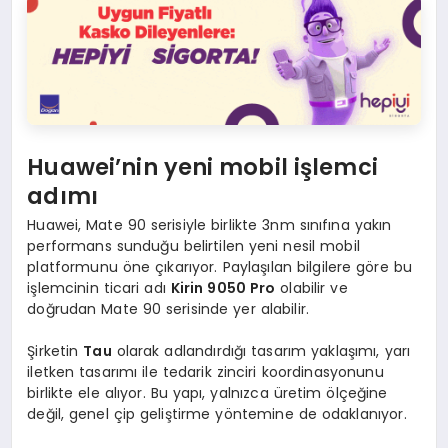
Huawei’nin yeni mobil işlemci
adımı
Huawei, Mate 90 serisiyle birlikte 3nm sınıfına yakın
performans sunduğu belirtilen yeni nesil mobil
platformunu öne çıkarıyor. Paylaşılan bilgilere göre bu
işlemcinin ticari adı
Kirin 9050 Pro
olabilir ve
doğrudan Mate 90 serisinde yer alabilir.
Şirketin
Tau
olarak adlandırdığı tasarım yaklaşımı, yarı
iletken tasarımı ile tedarik zinciri koordinasyonunu
birlikte ele alıyor. Bu yapı, yalnızca üretim ölçeğine
değil, genel çip geliştirme yöntemine de odaklanıyor.