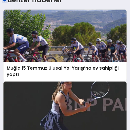
Muğla 15 Temmuz Ulusal Yol Yarışı’na ev sahipliği
yaptı