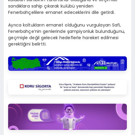
sandıklara sahip çıkarak kulübü yeniden
Fenerbahçelilere emanet edeceklerini dile getirdi.
Ayrıca koltukların emanet olduğunu vurgulayan Safi,
Fenerbahçe’nin genlerinde şampiyonluk bulunduğunu,
geçmişle değil gelecek hedeflerle hareket edilmesi
gerektiğini belirtti.