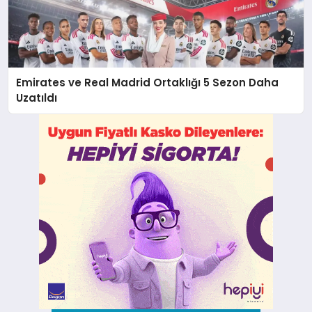
Emirates ve Real Madrid Ortaklığı 5 Sezon Daha
Uzatıldı