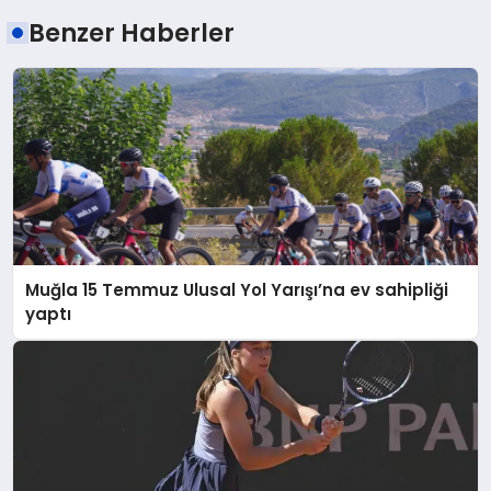
Benzer Haberler
Muğla 15 Temmuz Ulusal Yol Yarışı’na ev sahipliği
yaptı