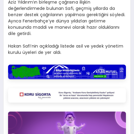
Aziz Yıldırım’ın birleşme çağrısına ilişkin
değerlendirmede bulunan Safi, geçmiş yıllarda da
benzer destek çağrılarının yapılması gerektiğini söyledi.
Ayrıca Fenerbahçe’ye dünya yıldızları getirme
konusunda maddi ve manevi olarak hazır olduklarını
dile getirdi.
Hakan Safi’nin açıkladığı listede asil ve yedek yönetim
kurulu üyeleri de yer aldı.