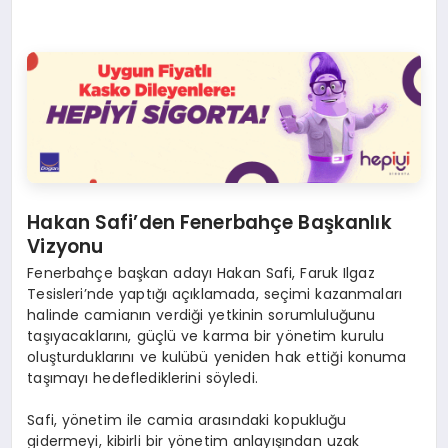
Hakan Safi’den Fenerbahçe Başkanlık
Vizyonu
Fenerbahçe başkan adayı Hakan Safi, Faruk Ilgaz
Tesisleri’nde yaptığı açıklamada, seçimi kazanmaları
halinde camianın verdiği yetkinin sorumluluğunu
taşıyacaklarını, güçlü ve karma bir yönetim kurulu
oluşturduklarını ve kulübü yeniden hak ettiği konuma
taşımayı hedeflediklerini söyledi.
Safi, yönetim ile camia arasındaki kopukluğu
gidermeyi, kibirli bir yönetim anlayışından uzak