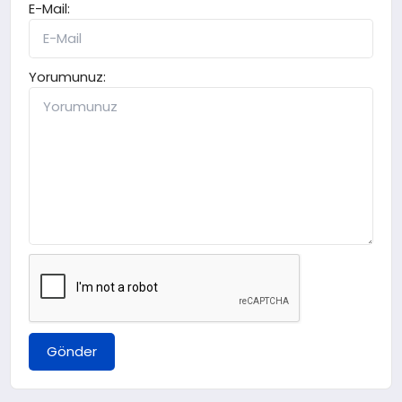
E-Mail:
Yorumunuz:
Gönder