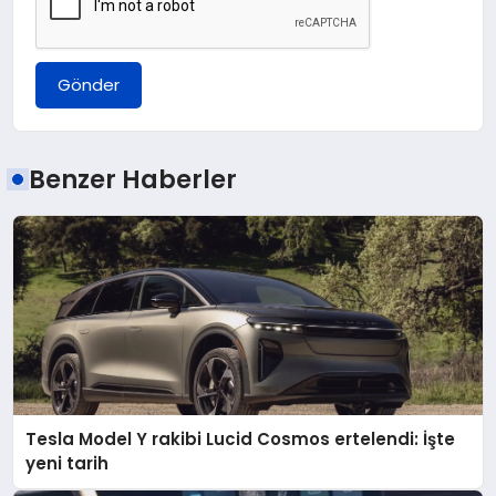
Gönder
Benzer Haberler
Tesla Model Y rakibi Lucid Cosmos ertelendi: İşte
yeni tarih