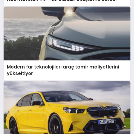
Modern far teknolojileri araç tamir maliyetlerini
yükseltiyor