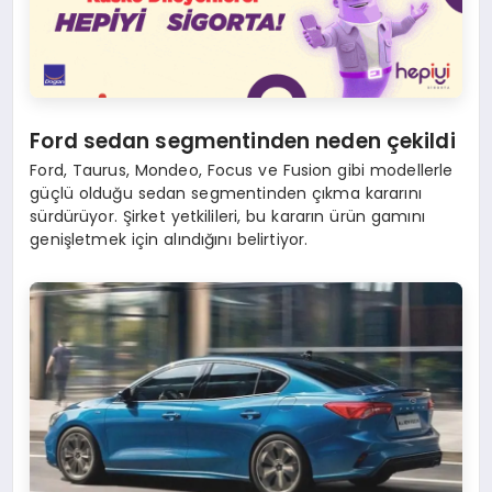
Ford sedan segmentinden neden çekildi
Ford, Taurus, Mondeo, Focus ve Fusion gibi modellerle
güçlü olduğu sedan segmentinden çıkma kararını
sürdürüyor. Şirket yetkilileri, bu kararın ürün gamını
genişletmek için alındığını belirtiyor.