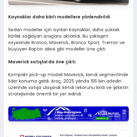
Kaynaklar daha kârlı modellere yönlendirildi
Sedan modeller için ayrılan kaynaklar, daha yüksek
kârlılık sağlayan araçlara aktarıldı. Bu yaklaşım
sayesinde Bronco, Maverick, Bronco Sport, Tremor ve
büyüyen Raptor ailesi gibi modeller öne çıktı.
Maverick satışlarda öne çıktı
Kompakt pick-up modeli Maverick, kendi segmentinde
lider konuma geldi. Araç, 2025 yılında 155 bin adedin
üzerinde satışa ulaşarak kendi rekorunu kırdı ve şirketin
stratejisinde önemli bir yer edindi.