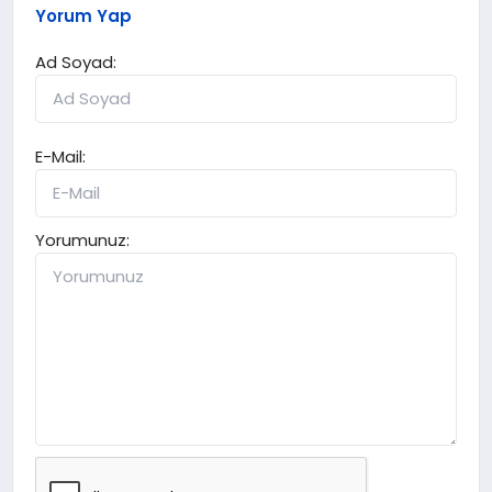
Yorum Yap
Ad Soyad:
E-Mail:
Yorumunuz: