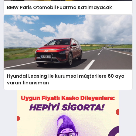
BMW Paris Otomobil Fuarı’na Katılmayacak
Hyundai Leasing ile kurumsal müşterilere 60 aya
varan finansman