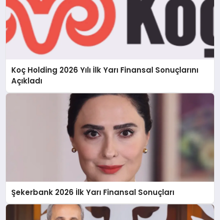
Koç Holding 2026 Yılı İlk Yarı Finansal Sonuçlarını
Açıkladı
Şekerbank 2026 İlk Yarı Finansal Sonuçları