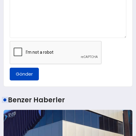
Gönder
Benzer Haberler