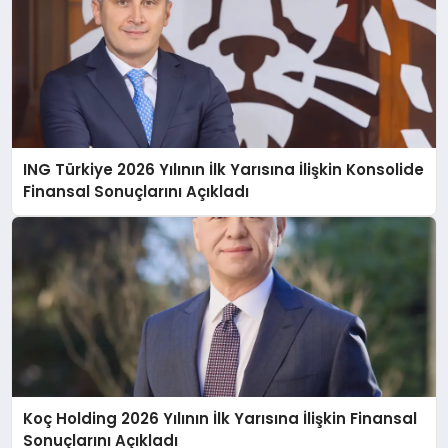
ING Türkiye 2026 Yılının İlk Yarısına İlişkin Konsolide
Finansal Sonuçlarını Açıkladı
Koç Holding 2026 Yılının İlk Yarısına İlişkin Finansal
Sonuçlarını Açıkladı