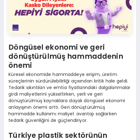
Döngüsel ekonomi ve geri
dönüştürülmüş hammaddenin
önemi
Küresel ekonomide hammaddeye erişim, üretim
süreçlerinin sürdürülebilirliği açısından kritik hale geldi.
Tedarik sıkıntıları ve emtia fiyatlarındaki dalgalanmalar
girdi maliyetlerini yükseltirken, yerli ve geri
dönüştürülmüş kaynaklara dayalı döngüsel ekonomi
anlayışının önemi arttı. Geri dönüştürülmüş
hammadde kullanımı maliyet avantajı sağlarken
tedarik güvenliğini de güçlendiriyor.
Türkiye plastik sektörünün