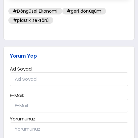
#Döngüsel Ekonomi
#geri dönüşüm
#plastik sektörü
Yorum Yap
Ad Soyad:
E-Mail:
Yorumunuz: