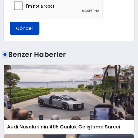
Gönder
Benzer Haberler
Audi Nuvolari’nin 405 Günlük Geliştirme Süreci