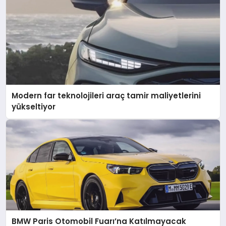
Modern far teknolojileri araç tamir maliyetlerini
yükseltiyor
BMW Paris Otomobil Fuarı’na Katılmayacak