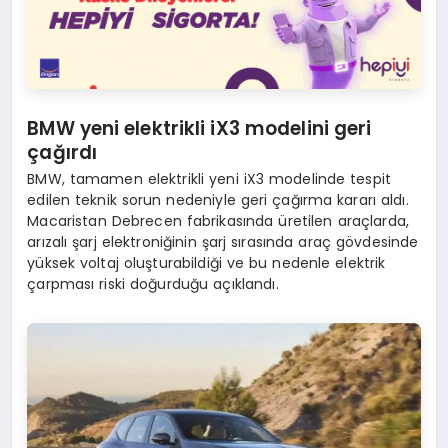
BMW yeni elektrikli iX3 modelini geri
çağırdı
BMW, tamamen elektrikli yeni iX3 modelinde tespit
edilen teknik sorun nedeniyle geri çağırma kararı aldı.
Macaristan Debrecen fabrikasında üretilen araçlarda,
arızalı şarj elektroniğinin şarj sırasında araç gövdesinde
yüksek voltaj oluşturabildiği ve bu nedenle elektrik
çarpması riski doğurduğu açıklandı.