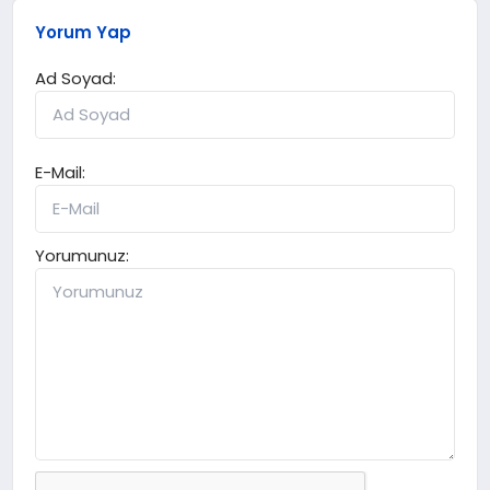
Yorum Yap
Ad Soyad:
E-Mail:
Yorumunuz: