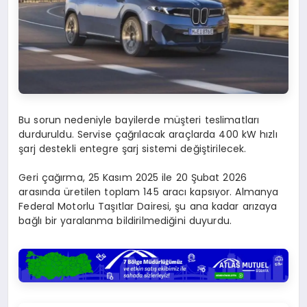
Bu sorun nedeniyle bayilerde müşteri teslimatları
durduruldu. Servise çağrılacak araçlarda 400 kW hızlı
şarj destekli entegre şarj sistemi değiştirilecek.
Geri çağırma, 25 Kasım 2025 ile 20 Şubat 2026
arasında üretilen toplam 145 aracı kapsıyor. Almanya
Federal Motorlu Taşıtlar Dairesi, şu ana kadar arızaya
bağlı bir yaralanma bildirilmediğini duyurdu.