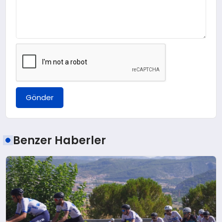
Gönder
Benzer Haberler