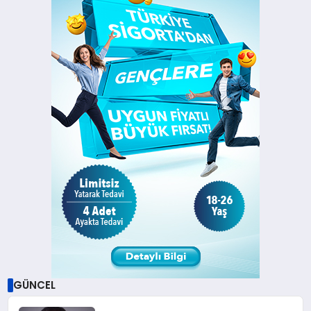
GÜNCEL