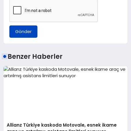
Gönder
Benzer Haberler
Allianz Türkiye kaskoda Motovale, esnek ikame