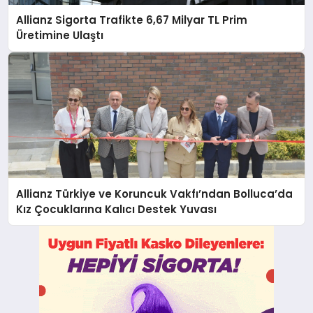
Allianz Sigorta Trafikte 6,67 Milyar TL Prim
Üretimine Ulaştı
Allianz Türkiye ve Koruncuk Vakfı’ndan Bolluca’da
Kız Çocuklarına Kalıcı Destek Yuvası