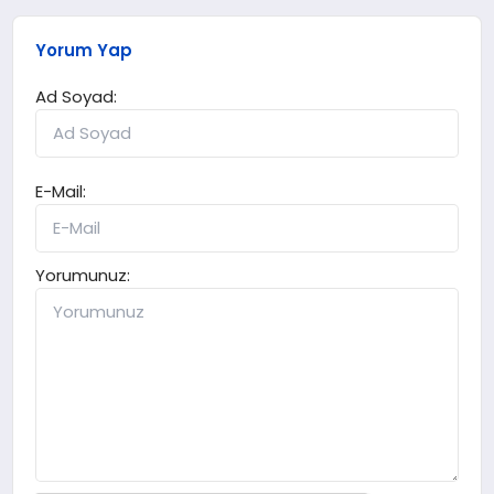
Yorum Yap
Ad Soyad:
E-Mail:
Yorumunuz: