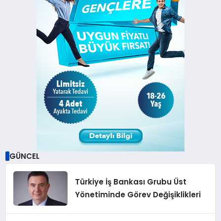
GÜNCEL
Türkiye İş Bankası Grubu Üst
Yönetiminde Görev Değişiklikleri