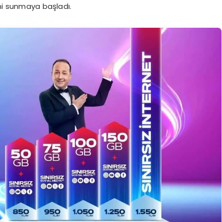
imi sunmaya başladı.