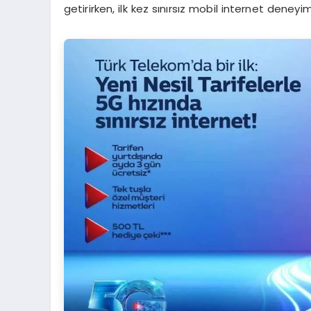
getirirken, ilk kez sınırsız mobil internet deney