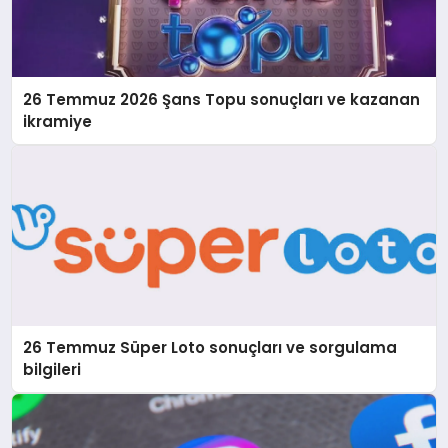
26 Temmuz 2026 Şans Topu sonuçları ve kazanan
ikramiye
26 Temmuz Süper Loto sonuçları ve sorgulama
bilgileri