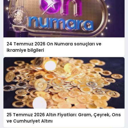
24 Temmuz 2026 On Numara sonuçları ve
ikramiye bilgileri
25 Temmuz 2026 Altın Fiyatları: Gram, Çeyrek, Ons
ve Cumhuriyet Altını