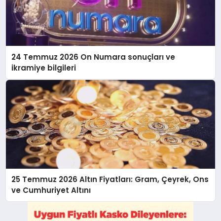
24 Temmuz 2026 On Numara sonuçları ve
ikramiye bilgileri
25 Temmuz 2026 Altın Fiyatları: Gram, Çeyrek, Ons
ve Cumhuriyet Altını