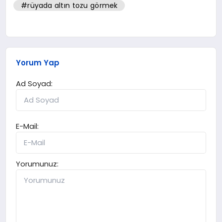
#rüyada altın tozu görmek
Yorum Yap
Ad Soyad:
E-Mail:
Yorumunuz: