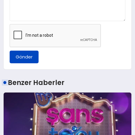
Gönder
Benzer Haberler