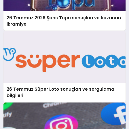
26 Temmuz 2026 Şans Topu sonuçları ve kazanan
ikramiye
26 Temmuz Süper Loto sonuçları ve sorgulama
bilgileri