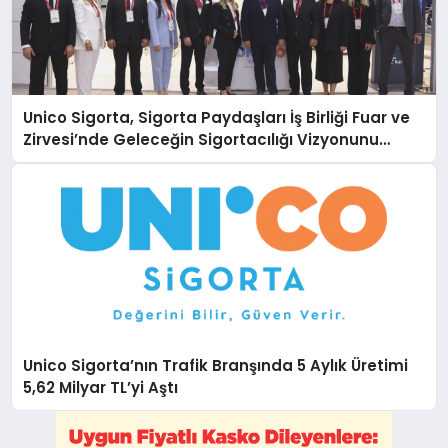
Unico Sigorta, Sigorta Paydaşları İş Birliği Fuar ve
Zirvesi’nde Geleceğin Sigortacılığı Vizyonunu
Paylaştı
Unico Sigorta’nın Trafik Branşında 5 Aylık Üretimi
5,62 Milyar TL’yi Aştı