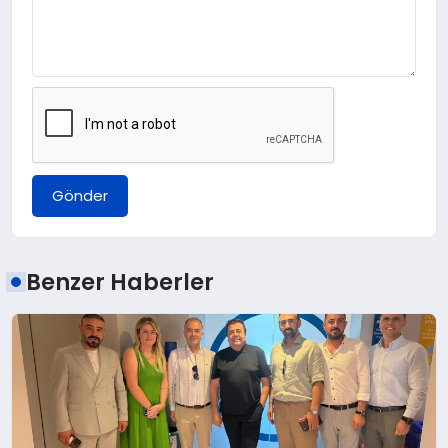
Gönder
Benzer Haberler