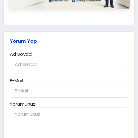
Yorum Yap
Ad Soyad:
E-Mail:
Yorumunuz: