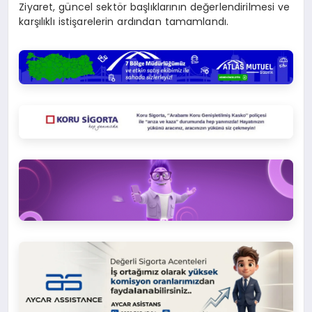
Ziyaret, güncel sektör başlıklarının değerlendirilmesi ve
karşılıklı istişarelerin ardından tamamlandı.