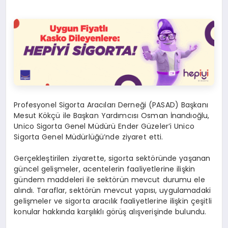
Profesyonel Sigorta Aracıları Derneği (PASAD) Başkanı
Mesut Kökçü ile Başkan Yardımcısı Osman İnandıoğlu,
Unico Sigorta Genel Müdürü Ender Güzeler’i Unico
Sigorta Genel Müdürlüğü’nde ziyaret etti.
Gerçekleştirilen ziyarette, sigorta sektöründe yaşanan
güncel gelişmeler, acentelerin faaliyetlerine ilişkin
gündem maddeleri ile sektörün mevcut durumu ele
alındı. Taraflar, sektörün mevcut yapısı, uygulamadaki
gelişmeler ve sigorta aracılık faaliyetlerine ilişkin çeşitli
konular hakkında karşılıklı görüş alışverişinde bulundu.