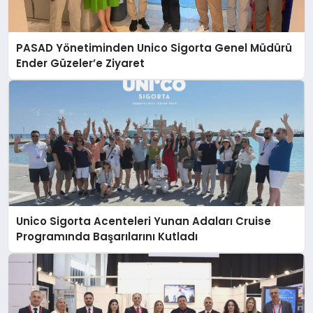
PASAD Yönetiminden Unico Sigorta Genel Müdürü
Ender Güzeler’e Ziyaret
Unico Sigorta Acenteleri Yunan Adaları Cruise
Programında Başarılarını Kutladı