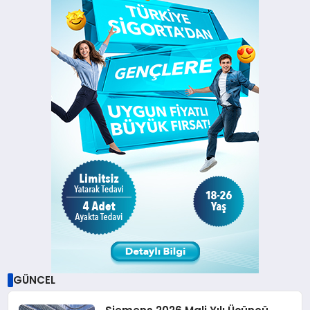
GÜNCEL