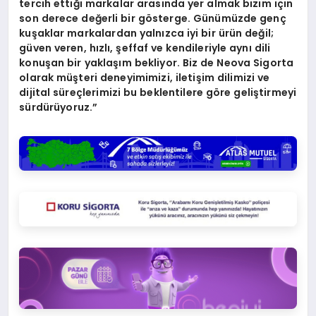
tercih ettiği markalar arasında yer almak bizim için
son derece değerli bir gösterge. Günümüzde genç
kuşaklar markalardan yalnızca iyi bir ürün değil;
güven veren, hızlı, şeffaf ve kendileriyle aynı dili
konuşan bir yaklaşım bekliyor. Biz de Neova Sigorta
olarak müşteri deneyimimizi, iletişim dilimizi ve
dijital süreçlerimizi bu beklentilere göre geliştirmeyi
sürdürüyoruz.”