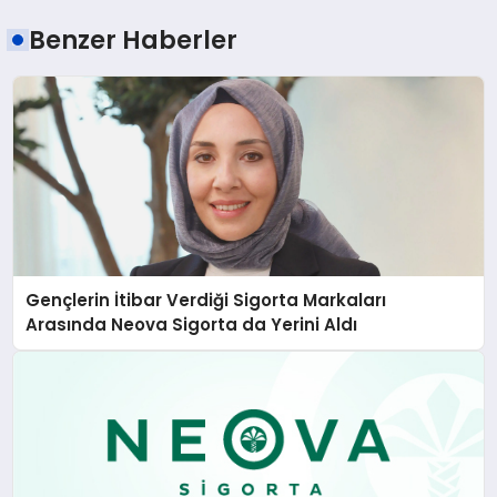
Benzer Haberler
Gençlerin İtibar Verdiği Sigorta Markaları
Arasında Neova Sigorta da Yerini Aldı