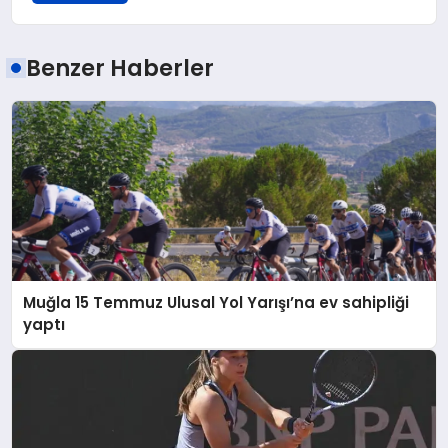
Benzer Haberler
Muğla 15 Temmuz Ulusal Yol Yarışı’na ev sahipliği
yaptı