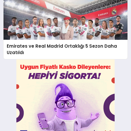
Emirates ve Real Madrid Ortaklığı 5 Sezon Daha
Uzatıldı