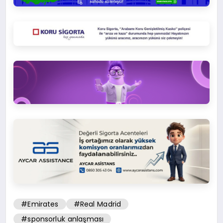
#Emirates
#Real Madrid
#sponsorluk anlaşması