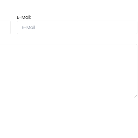
E-Mail: