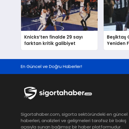
Knicks’ten finalde 29 sayı
Beşiktaş
farktan kritik galibiyet
Yeniden F
En Güncel ve Doğru Haberler!
Sigortahaber.com, sigorta sektöründeki en güncel
haberleri, analizleri ve gelişmeleri tarafsız bir bakış
açısıyla sunan bağımsız bir haber platformudur.