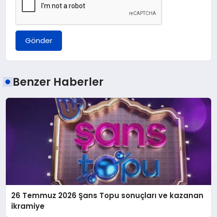
Gönder
Benzer Haberler
26 Temmuz 2026 Şans Topu sonuçları ve kazanan
ikramiye