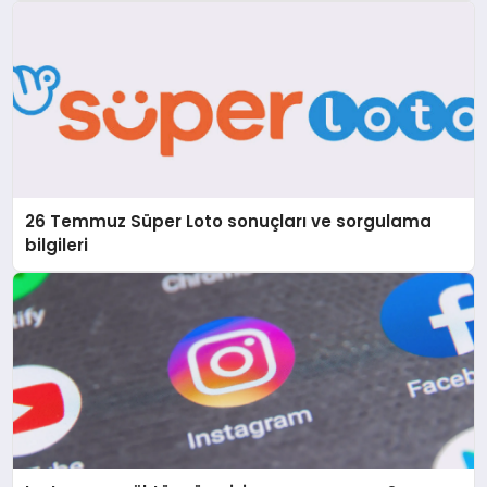
26 Temmuz Süper Loto sonuçları ve sorgulama
bilgileri