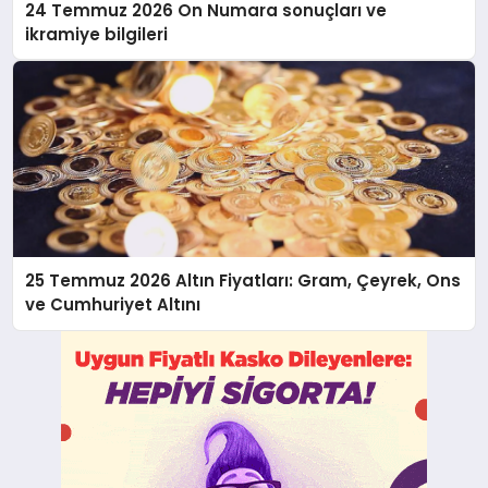
24 Temmuz 2026 On Numara sonuçları ve
ikramiye bilgileri
25 Temmuz 2026 Altın Fiyatları: Gram, Çeyrek, Ons
ve Cumhuriyet Altını