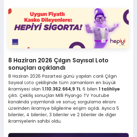
8 Haziran 2026 Çılgın Sayısal Loto
sonuçları açıklandı
8 Haziran 2026 Pazartesi günü yapılan canlı Çılgın
Sayısal Loto çekilişinde tüm zamanların en büyük
ikramiyesi olan
1.110.362.664,9 TL
6 bilen
1 talihliye
çıktı. Çekiliş sonuçları Milli Piyango TV Youtube
kanalında yayımlandı ve sonuç sorgulama ekranı
üzerinden ikramiye bilgilerine erişim açıldı. Ayrıca 5
bilenler, 4 bilenler, 3 bilenler ve 2 bilenler de diğer
ikramiyelerin sahibi oldu.