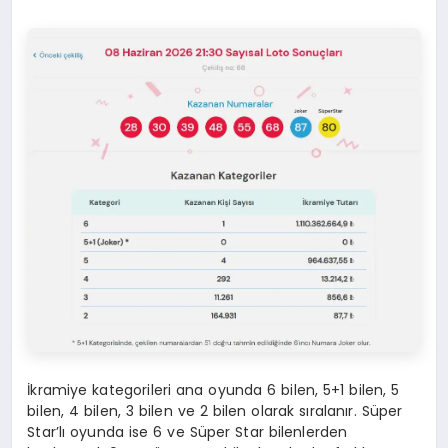
İkramiye kategorileri ana oyunda 6 bilen, 5+1 bilen, 5
bilen, 4 bilen, 3 bilen ve 2 bilen olarak sıralanır. Süper
Star’lı oyunda ise 6 ve Süper Star bilenlerden