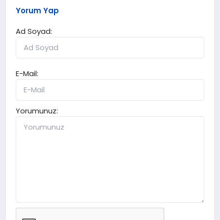
Yorum Yap
Ad Soyad:
E-Mail:
Yorumunuz: