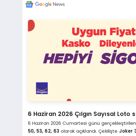
6 Haziran 2026 Çılgın Sayısal Loto 
6 Haziran 2026 Cumartesi günü gerçekleştirilen
50, 53, 62, 63
olarak açıklandı. Çekilişte
Joker 