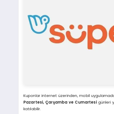
Kuponlar internet üzerinden, mobil uygulamadan 
Pazartesi, Çarşamba ve Cumartesi
günleri 
katılabilir.