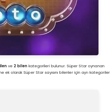
ilen
ve
2 bilen
kategorileri bulunur. Süper Star oynanan
ek olarak Süper Star sayısını bilenler için ayrı kategoriler