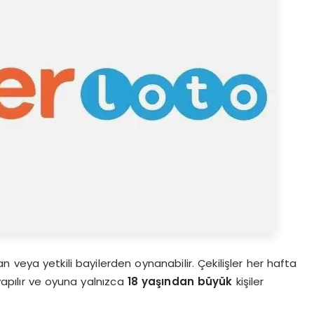
veya yetkili bayilerden oynanabilir. Çekilişler her hafta
yapılır ve oyuna yalnızca
18 yaşından büyük
kişiler