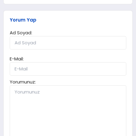
Yorum Yap
Ad Soyad:
E-Mail:
Yorumunuz: