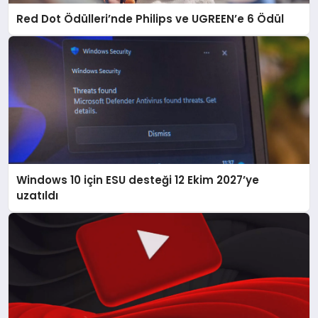
Red Dot Ödülleri’nde Philips ve UGREEN’e 6 Ödül
Windows 10 için ESU desteği 12 Ekim 2027’ye
uzatıldı