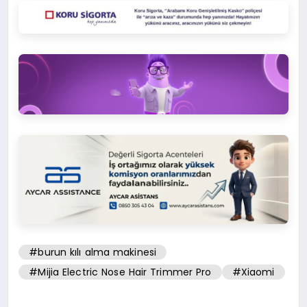
#burun kılı alma makinesi
#Mijia Electric Nose Hair Trimmer Pro
#Xiaomi