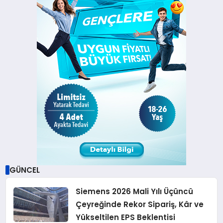
GÜNCEL
Siemens 2026 Mali Yılı Üçüncü
Çeyreğinde Rekor Sipariş, Kâr ve
Yükseltilen EPS Beklentisi