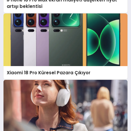
artışı beklentisi
Xiaomi 18 Pro Küresel Pazara Çıkıyor