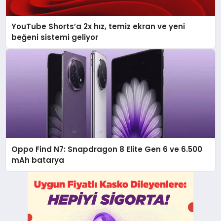
YouTube Shorts’a 2x hız, temiz ekran ve yeni
beğeni sistemi geliyor
Oppo Find N7: Snapdragon 8 Elite Gen 6 ve 6.500
mAh batarya