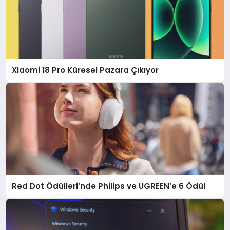
Xiaomi 18 Pro Küresel Pazara Çıkıyor
Red Dot Ödülleri’nde Philips ve UGREEN’e 6 Ödül