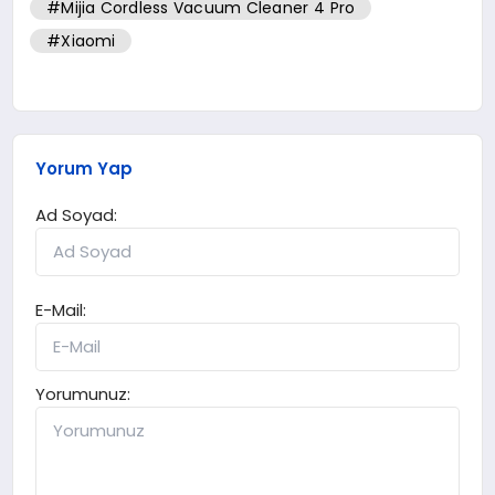
#Mijia Cordless Vacuum Cleaner 4 Pro
#Xiaomi
Yorum Yap
Ad Soyad:
E-Mail:
Yorumunuz: