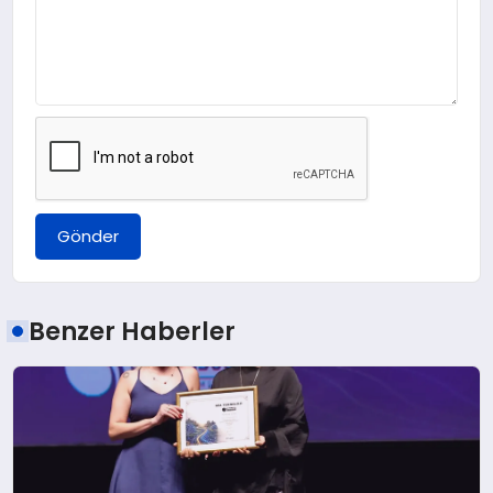
Gönder
Benzer Haberler