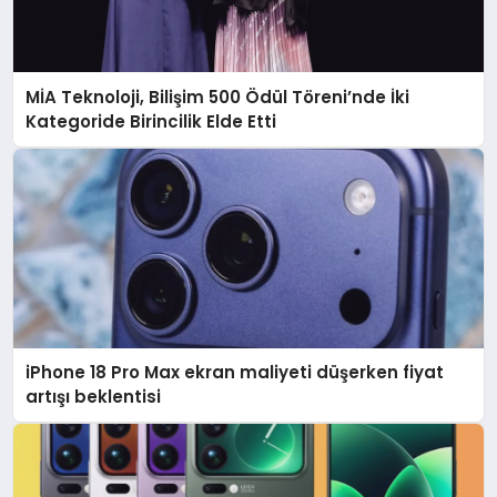
MİA Teknoloji, Bilişim 500 Ödül Töreni’nde İki
Kategoride Birincilik Elde Etti
iPhone 18 Pro Max ekran maliyeti düşerken fiyat
artışı beklentisi