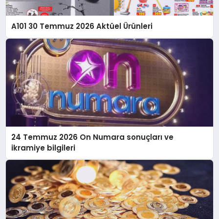
A101 30 Temmuz 2026 Aktüel Ürünleri
24 Temmuz 2026 On Numara sonuçları ve
ikramiye bilgileri