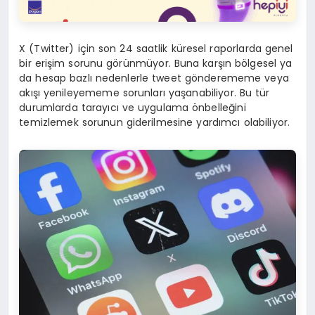
X (Twitter) için son 24 saatlik küresel raporlarda genel
bir erişim sorunu görünmüyor. Buna karşın bölgesel ya
da hesap bazlı nedenlerle tweet gönderememe veya
akışı yenileyememe sorunları yaşanabiliyor. Bu tür
durumlarda tarayıcı ve uygulama önbelleğini
temizlemek sorunun giderilmesine yardımcı olabiliyor.