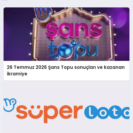
26 Temmuz 2026 Şans Topu sonuçları ve kazanan
ikramiye