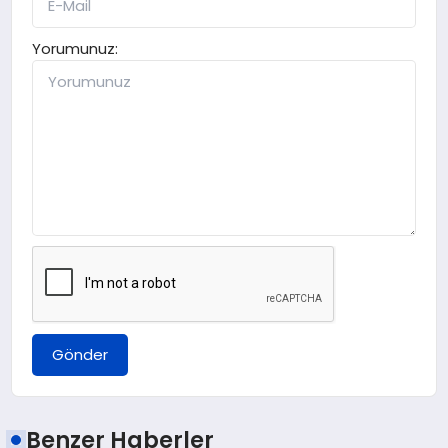
Yorumunuz:
Gönder
Benzer Haberler