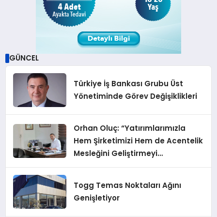
GÜNCEL
Türkiye İş Bankası Grubu Üst
Yönetiminde Görev Değişiklikleri
Orhan Oluç: “Yatırımlarımızla
Hem Şirketimizi Hem de Acentelik
Mesleğini Geliştirmeyi
Hedefliyoruz”
Togg Temas Noktaları Ağını
Genişletiyor