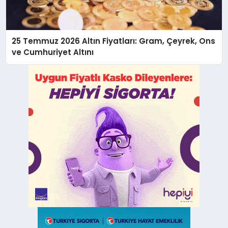
25 Temmuz 2026 Altın Fiyatları: Gram, Çeyrek, Ons
ve Cumhuriyet Altını