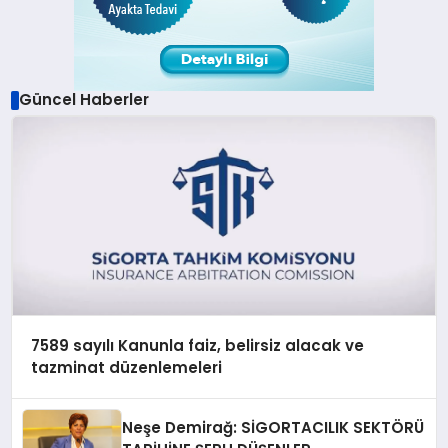
Güncel Haberler
7589 sayılı Kanunla faiz, belirsiz alacak ve
tazminat düzenlemeleri
Neşe Demirağ: SİGORTACILIK SEKTÖRÜ