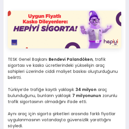
TESK Genel Başkanı
Bendevi Palandöken
, trafik
sigortası ve kasko ücretlerindeki yükselişin araç
sahipleri üzerinde ciddi maliyet baskısı oluşturduğunu
belirtti.
Türkiye’de trafiğe kayıtlı yaklaşık
34 milyon
araç
bulunduğunu, bunların yaklaşık
7 milyonunun
zorunlu
trafik sigortasının olmadığını ifade etti.
Aynı araç için sigorta şirketleri arasında farklı fiyatlar
uygulanmasının vatandaşta güvensizlik yarattığını
söyledi.