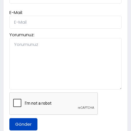
E-Mail:
Yorumunuz:
Gönder