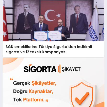
SGK emeklilerine Türkiye Sigorta’dan indirimli
sigorta ve 12 taksit kampanyası