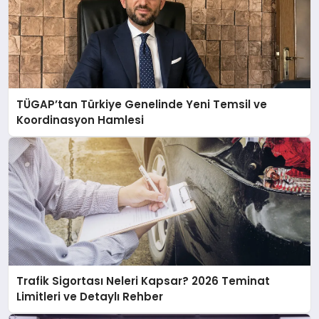
TÜGAP’tan Türkiye Genelinde Yeni Temsil ve
Koordinasyon Hamlesi
Trafik Sigortası Neleri Kapsar? 2026 Teminat
Limitleri ve Detaylı Rehber