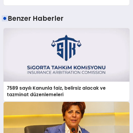
Benzer Haberler
7589 sayılı Kanunla faiz, belirsiz alacak ve
tazminat düzenlemeleri