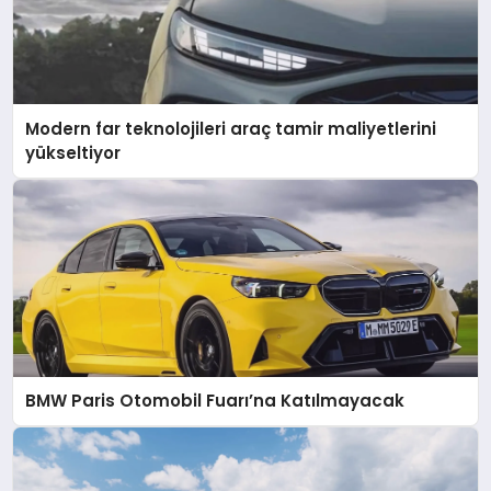
Modern far teknolojileri araç tamir maliyetlerini
yükseltiyor
BMW Paris Otomobil Fuarı’na Katılmayacak