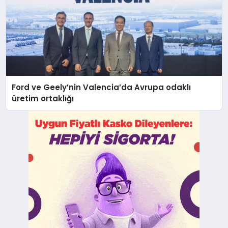
Ford ve Geely’nin Valencia’da Avrupa odaklı
üretim ortaklığı