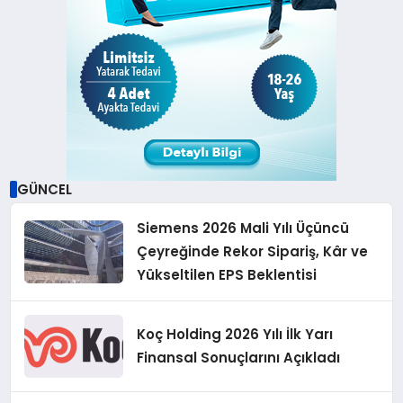
GÜNCEL
Siemens 2026 Mali Yılı Üçüncü
Çeyreğinde Rekor Sipariş, Kâr ve
Yükseltilen EPS Beklentisi
Koç Holding 2026 Yılı İlk Yarı
Finansal Sonuçlarını Açıkladı