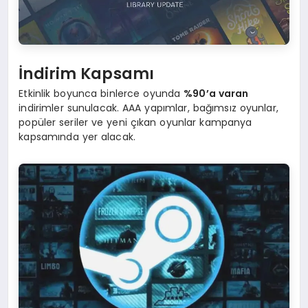
İndirim Kapsamı
Etkinlik boyunca binlerce oyunda
%90’a varan
indirimler sunulacak. AAA yapımlar, bağımsız oyunlar,
popüler seriler ve yeni çıkan oyunlar kampanya
kapsamında yer alacak.