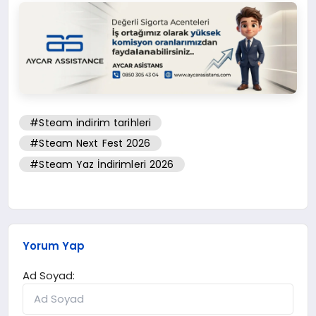
#Steam indirim tarihleri
#Steam Next Fest 2026
#Steam Yaz İndirimleri 2026
Yorum Yap
Ad Soyad: