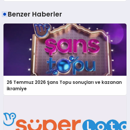
Benzer Haberler
26 Temmuz 2026 Şans Topu sonuçları ve kazanan
ikramiye