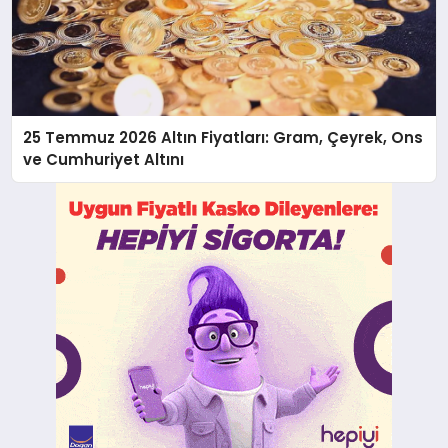
25 Temmuz 2026 Altın Fiyatları: Gram, Çeyrek, Ons
ve Cumhuriyet Altını