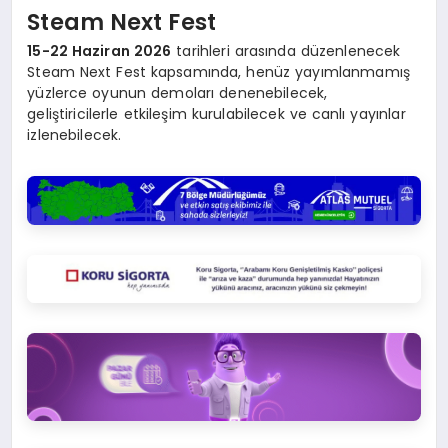
Steam Next Fest
15-22 Haziran 2026
tarihleri arasında düzenlenecek
Steam Next Fest kapsamında, henüz yayımlanmamış
yüzlerce oyunun demoları denenebilecek,
geliştiricilerle etkileşim kurulabilecek ve canlı yayınlar
izlenebilecek.