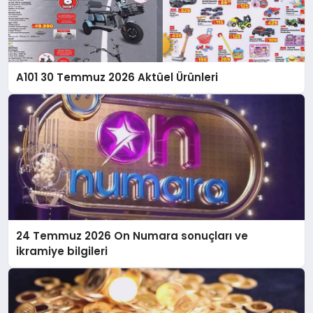
A101 30 Temmuz 2026 Aktüel Ürünleri
24 Temmuz 2026 On Numara sonuçları ve
ikramiye bilgileri