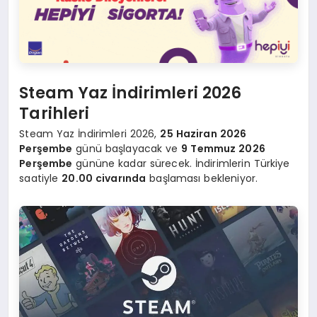
Steam Yaz İndirimleri 2026
Tarihleri
Steam Yaz İndirimleri 2026,
25 Haziran 2026
Perşembe
günü başlayacak ve
9 Temmuz 2026
Perşembe
gününe kadar sürecek. İndirimlerin Türkiye
saatiyle
20.00 civarında
başlaması bekleniyor.