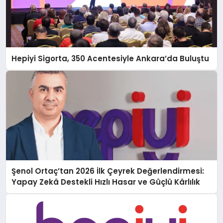
Hepiyi Sigorta, 350 Acentesiyle Ankara’da Buluştu
Şenol Ortaç’tan 2026 İlk Çeyrek Değerlendirmesi:
Yapay Zekâ Destekli Hızlı Hasar ve Güçlü Kârlılık