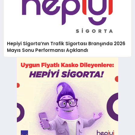
Hepiyi Sigorta’nın Trafik Sigortası Branşında 2026
Mayıs Sonu Performansı Açıklandı