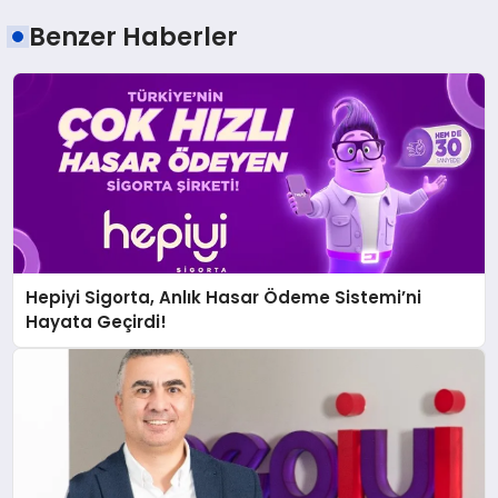
Benzer Haberler
Hepiyi Sigorta, Anlık Hasar Ödeme Sistemi’ni
Hayata Geçirdi!