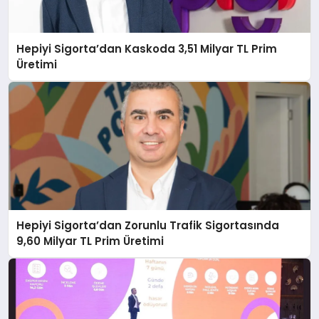
Hepiyi Sigorta’dan Kaskoda 3,51 Milyar TL Prim
Üretimi
Hepiyi Sigorta’dan Zorunlu Trafik Sigortasında
9,60 Milyar TL Prim Üretimi