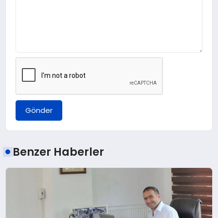
Gönder
Benzer Haberler