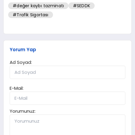
#değer kaybı tazminatı
#SEDDK
#Trafik Sigortası
Yorum Yap
Ad Soyad:
E-Mail:
Yorumunuz: