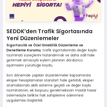
SEDDK’den Trafik Sigortasında
Yeni Düzenlemeler
Sigortacılık ve Özel Emeklilik Düzenleme ve
Denetleme Kurumu
, trafik sigortalarında değer kaybı
tazminatı süreçlerini hızlandırmak ve daha adil hale
getirmek amacıyla eylem planının dördüncü
aşamasını yürürlüğe koydu.
Son dönemde yapılan düzenlemeler kapsamında
eksper hesaplamaları standart hale getirildi, eksper
atamalarında akıllı sisteme geçildi ve değer kaybı
tazminatının, ek başvuru gerekmeksizin maddi hasar
ödemesiyle birlikte hak sahiplerine ödenmesi
uygulaması başlatıldı.