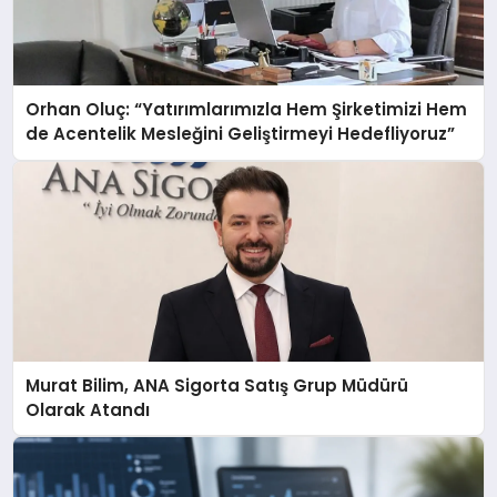
Orhan Oluç: “Yatırımlarımızla Hem Şirketimizi Hem
de Acentelik Mesleğini Geliştirmeyi Hedefliyoruz”
Murat Bilim, ANA Sigorta Satış Grup Müdürü
Olarak Atandı