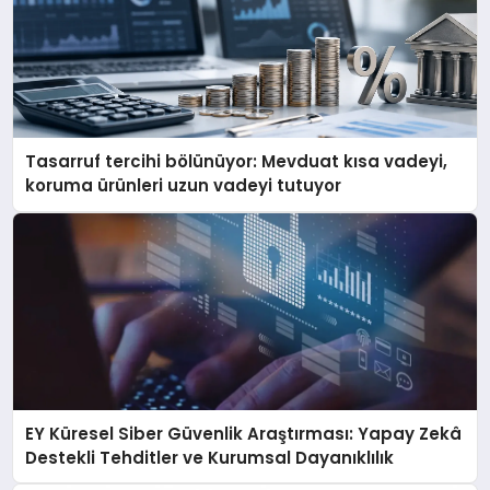
Tasarruf tercihi bölünüyor: Mevduat kısa vadeyi,
koruma ürünleri uzun vadeyi tutuyor
EY Küresel Siber Güvenlik Araştırması: Yapay Zekâ
Destekli Tehditler ve Kurumsal Dayanıklılık