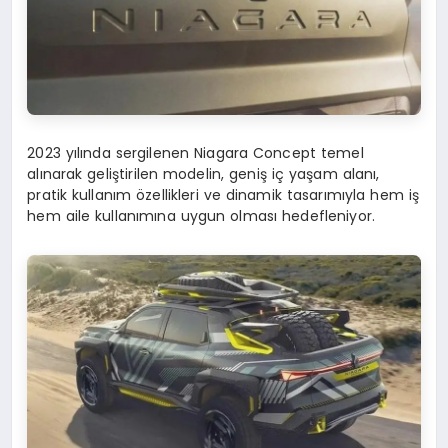
2023 yılında sergilenen Niagara Concept temel
alınarak geliştirilen modelin, geniş iç yaşam alanı,
pratik kullanım özellikleri ve dinamik tasarımıyla hem iş
hem aile kullanımına uygun olması hedefleniyor.