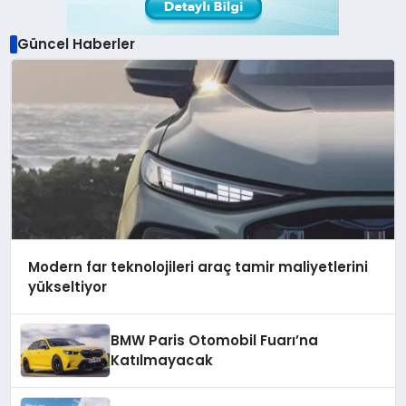
Güncel Haberler
Modern far teknolojileri araç tamir maliyetlerini
yükseltiyor
BMW Paris Otomobil Fuarı’na
Katılmayacak