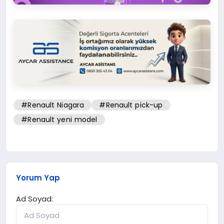
#Renault Niagara
#Renault pick-up
#Renault yeni model
Yorum Yap
Ad Soyad: