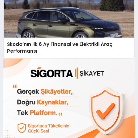
Škoda’nın İlk 6 Ay Finansal ve Elektrikli Araç
Performansı