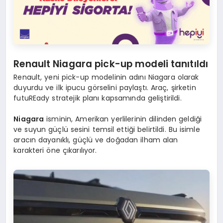
Renault Niagara pick-up modeli tanıtıldı
Renault, yeni pick-up modelinin adını Niagara olarak
duyurdu ve ilk ipucu görselini paylaştı. Araç, şirketin
futuREady stratejik planı kapsamında geliştirildi.
Niagara
isminin, Amerikan yerlilerinin dilinden geldiği
ve suyun güçlü sesini temsil ettiği belirtildi. Bu isimle
aracın dayanıklı, güçlü ve doğadan ilham alan
karakteri öne çıkarılıyor.