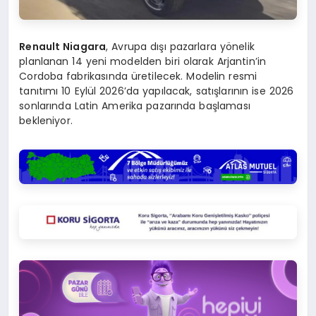
Renault Niagara
, Avrupa dışı pazarlara yönelik
planlanan 14 yeni modelden biri olarak Arjantin’in
Cordoba fabrikasında üretilecek. Modelin resmi
tanıtımı 10 Eylül 2026’da yapılacak, satışlarının ise 2026
sonlarında Latin Amerika pazarında başlaması
bekleniyor.