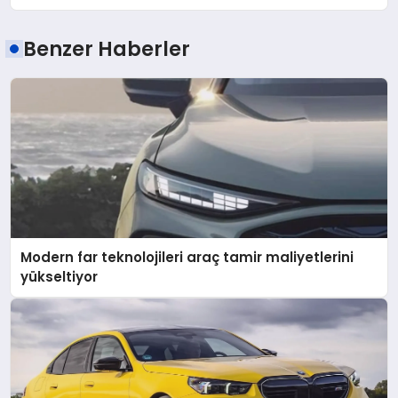
Benzer Haberler
Modern far teknolojileri araç tamir maliyetlerini
yükseltiyor