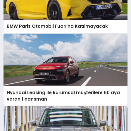
BMW Paris Otomobil Fuarı’na Katılmayacak
Hyundai Leasing ile kurumsal müşterilere 60 aya
varan finansman