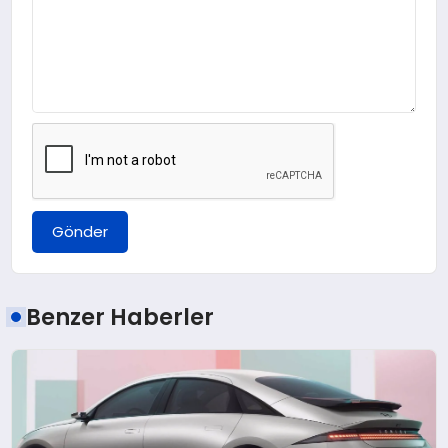
Gönder
Benzer Haberler