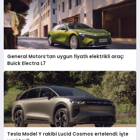
General Motors’tan uygun fiyatlı elektrikli araç:
Buick Electra L7
Tesla Model Y rakibi Lucid Cosmos ertelendi: İşte