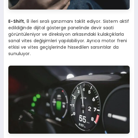
E-Shift
, 8 ileri sıralı şanzımanı taklit ediyor. Sistem aktif
edildiğinde dijital gösterge panelinde devir saati
görüntüleniyor ve direksiyon arkasındaki kulakçıklarla
sanal vites değişimleri yapılabiliyor. Ayrıca motor freni
etkisi ve vites geçişlerinde hissedilen sarsıntılar da
sunuluyor.