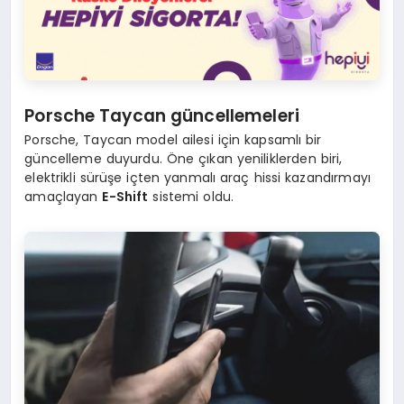
Porsche Taycan güncellemeleri
Porsche, Taycan model ailesi için kapsamlı bir
güncelleme duyurdu. Öne çıkan yeniliklerden biri,
elektrikli sürüşe içten yanmalı araç hissi kazandırmayı
amaçlayan
E-Shift
sistemi oldu.