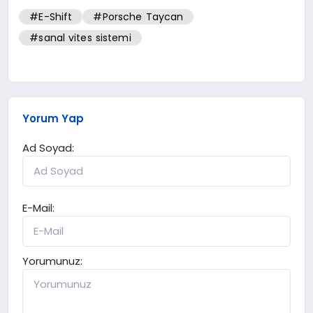
#E-Shift
#Porsche Taycan
#sanal vites sistemi
Yorum Yap
Ad Soyad:
E-Mail:
Yorumunuz: