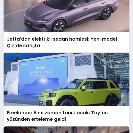
Jetta’dan elektrikli sedan hamlesi: Yeni model
Çin’de satışta
Freelander 8 ne zaman tanıtılacak: Tayfun
yüzünden erteleme geldi