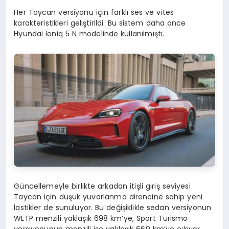
Her Taycan versiyonu için farklı ses ve vites
karakteristikleri geliştirildi. Bu sistem daha önce
Hyundai Ioniq 5 N modelinde kullanılmıştı.
Güncellemeyle birlikte arkadan itişli giriş seviyesi
Taycan için düşük yuvarlanma direncine sahip yeni
lastikler de sunuluyor. Bu değişiklikle sedan versiyonun
WLTP menzili yaklaşık 698 km’ye, Sport Turismo