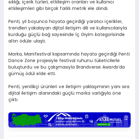
sıklığı, içerik türleri, etkileşim oranları ve kullanıcı
etkileşimleri gibi birçok farklı metrik ele alındı.
Penti, yıl boyunca hayata geçirdiği yaratıcı içerikler,
trendleri yakalayan dijital iletişim dili ve kullanıcılarıyla
kurduğu güçlü bağ sayesinde İç Giyim kategorisinde
altın ödüle ulaştı.
Marka, Manifestival kapsamında hayata geçirdiği Penti
Dance Zone projesiyle festival ruhunu tüketicilerle
buluşturdu ve bu çalışmasıyla Brandverse Awards’da
gümüş ödül elde etti.
Penti, yenilikçi ürünleri ve iletişim yaklaşımının yanı sıra
dijital iletişim alanındaki güçlü marka varlığıyla öne
çıktı.