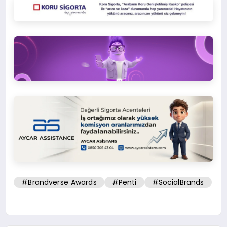
#Brandverse Awards
#Penti
#SocialBrands