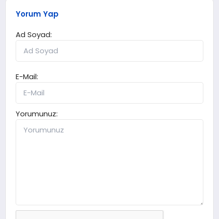
Yorum Yap
Ad Soyad:
E-Mail:
Yorumunuz: