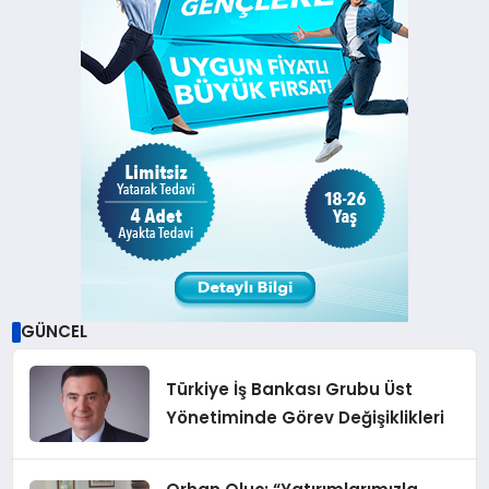
GÜNCEL
Türkiye İş Bankası Grubu Üst
Yönetiminde Görev Değişiklikleri