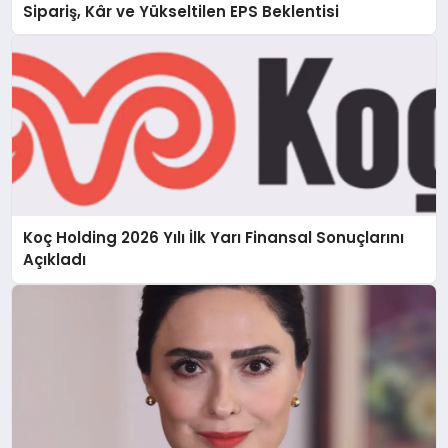
Sipariş, Kâr ve Yükseltilen EPS Beklentisi
Koç Holding 2026 Yılı İlk Yarı Finansal Sonuçlarını
Açıkladı