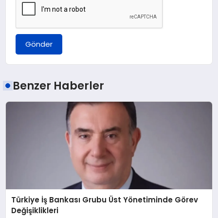
Gönder
Benzer Haberler
Türkiye İş Bankası Grubu Üst Yönetiminde Görev
Değişiklikleri