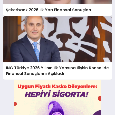
Şekerbank 2026 İlk Yarı Finansal Sonuçları
ING Türkiye 2026 Yılının İlk Yarısına İlişkin Konsolide
Finansal Sonuçlarını Açıkladı