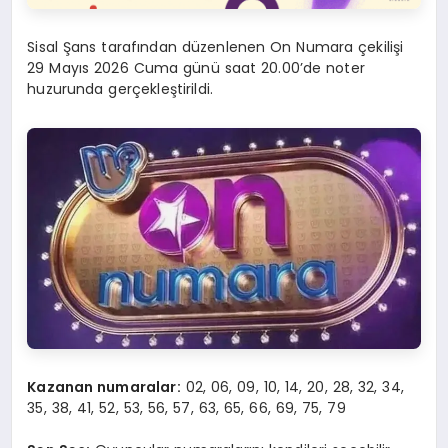
Sisal Şans tarafından düzenlenen On Numara çekilişi
29 Mayıs 2026 Cuma günü saat 20.00’de noter
huzurunda gerçekleştirildi.
Kazanan numaralar:
02, 06, 09, 10, 14, 20, 28, 32, 34,
35, 38, 41, 52, 53, 56, 57, 63, 65, 66, 69, 75, 79