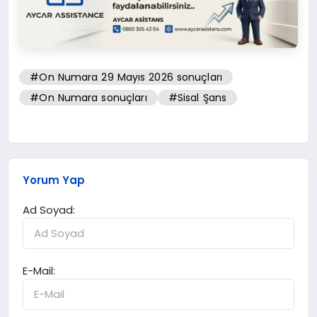
#On Numara 29 Mayıs 2026 sonuçları
#On Numara sonuçları
#Sisal Şans
Yorum Yap
Ad Soyad:
E-Mail: