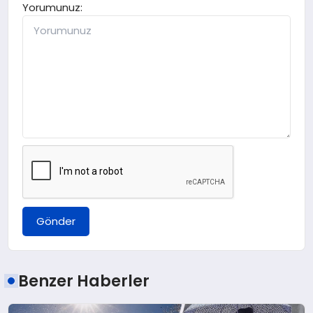
Yorumunuz:
Gönder
Benzer Haberler