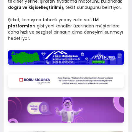
teklifler yerine, şirketin fiyatlama motorunu kullanarak
doğru ve kişiselleştirilmiş
teklif sunduğunu belirtiyor.
Şirket, konuşma tabanlı yapay zeka ve
LLM
platformları
gibi yeni kanallar üzerinden müşterilere
daha hızlı ve sezgisel bir satın alma deneyimi sunmayı
hedefliyor.