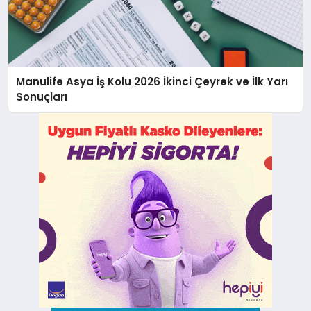
Manulife Asya İş Kolu 2026 İkinci Çeyrek ve İlk Yarı
Sonuçları