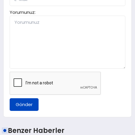
Yorumunuz:
Gönder
Benzer Haberler