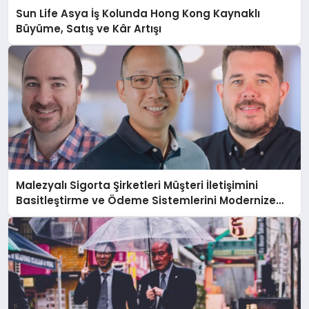
Sun Life Asya İş Kolunda Hong Kong Kaynaklı
Büyüme, Satış ve Kâr Artışı
Malezyalı Sigorta Şirketleri Müşteri İletişimini
Basitleştirme ve Ödeme Sistemlerini Modernize
Etme Baskısı Altında