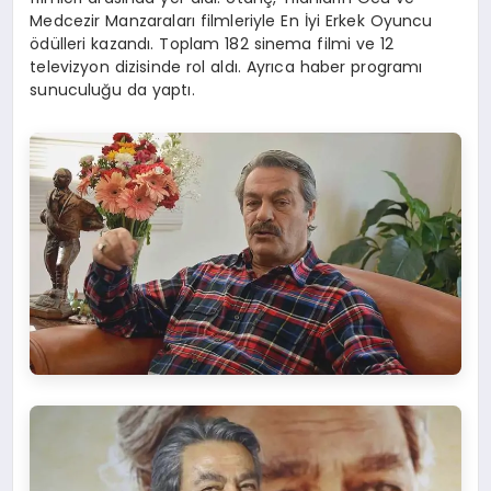
Medcezir Manzaraları filmleriyle En İyi Erkek Oyuncu
ödülleri kazandı. Toplam 182 sinema filmi ve 12
televizyon dizisinde rol aldı. Ayrıca haber programı
sunuculuğu da yaptı.