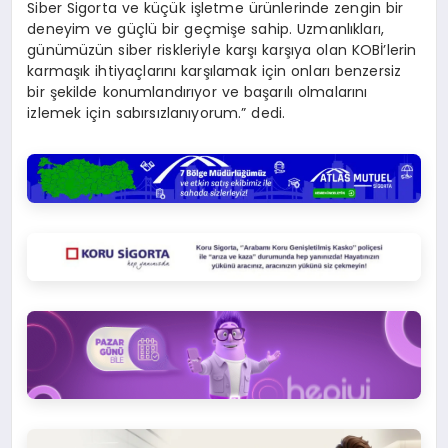
Siber Sigorta ve küçük işletme ürünlerinde zengin bir
deneyim ve güçlü bir geçmişe sahip. Uzmanlıkları,
günümüzün siber riskleriyle karşı karşıya olan KOBİ’lerin
karmaşık ihtiyaçlarını karşılamak için onları benzersiz
bir şekilde konumlandırıyor ve başarılı olmalarını
izlemek için sabırsızlanıyorum.” dedi.