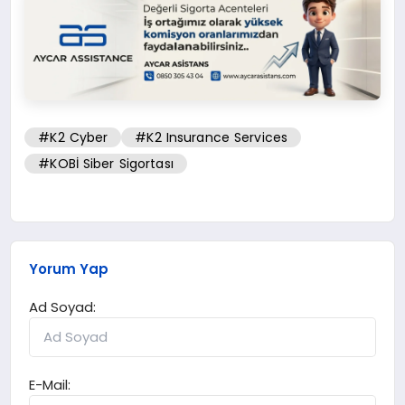
#K2 Cyber
#K2 Insurance Services
#KOBİ Siber Sigortası
Yorum Yap
Ad Soyad:
E-Mail: