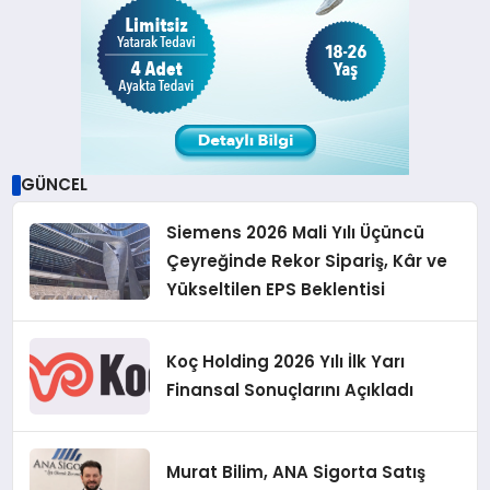
GÜNCEL
Siemens 2026 Mali Yılı Üçüncü
Çeyreğinde Rekor Sipariş, Kâr ve
Yükseltilen EPS Beklentisi
Koç Holding 2026 Yılı İlk Yarı
Finansal Sonuçlarını Açıkladı
Murat Bilim, ANA Sigorta Satış