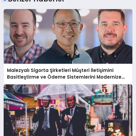
Malezyalı Sigorta Şirketleri Müşteri İletişimini
Basitleştirme ve Ödeme Sistemlerini Modernize
Etme Baskısı Altında