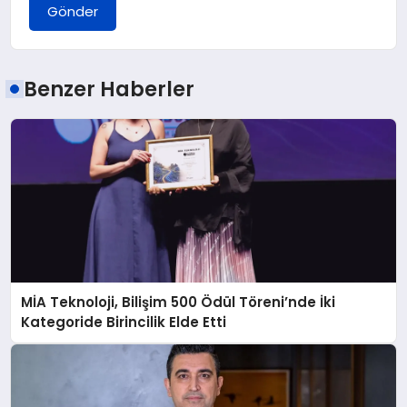
Gönder
Benzer Haberler
MİA Teknoloji, Bilişim 500 Ödül Töreni’nde İki
Kategoride Birincilik Elde Etti