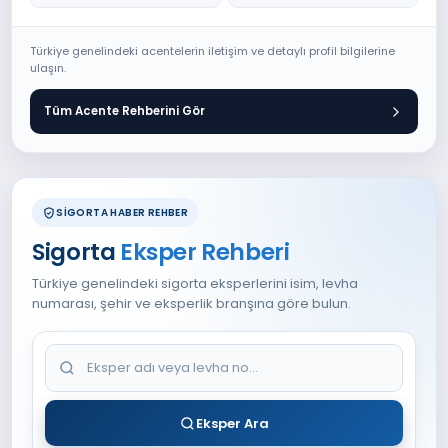
Türkiye genelindeki acentelerin iletişim ve detaylı profil bilgilerine
ulaşın.
Tüm Acente Rehberini Gör
SİGORTA HABER REHBER
Sigorta
Eksper Rehberi
Türkiye genelindeki sigorta eksperlerini isim, levha
numarası, şehir ve eksperlik branşına göre bulun.
Eksper Ara