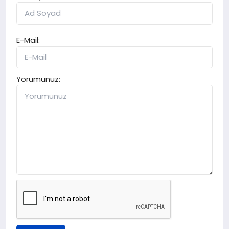
E-Mail:
Yorumunuz: