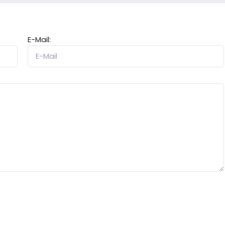
E-Mail: