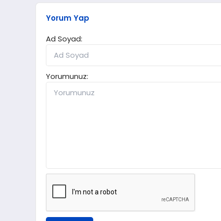
Yorum Yap
Ad Soyad:
Yorumunuz: