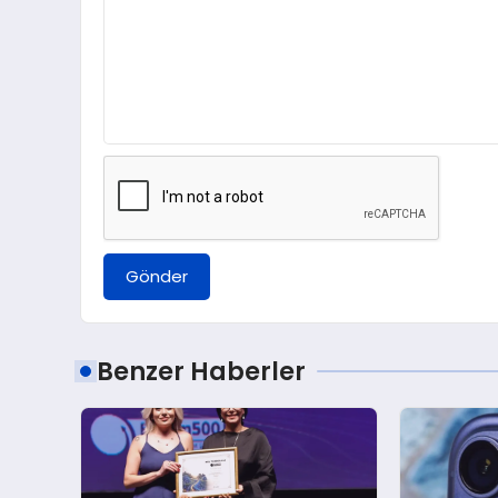
Gönder
Benzer Haberler