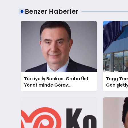
Benzer Haberler
Türkiye İş Bankası Grubu Üst
Togg Tem
Yönetiminde Görev
Genişleti
Değişiklikleri