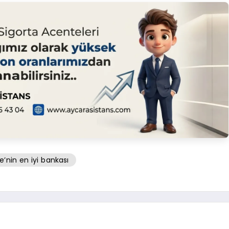
e’nin en iyi bankası