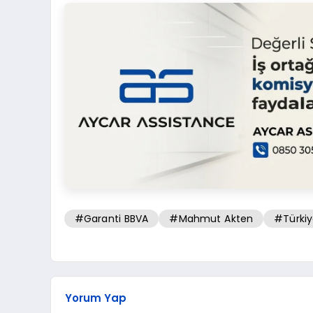
#Garanti BBVA
#Mahmut Akten
#Türkiy
Yorum Yap