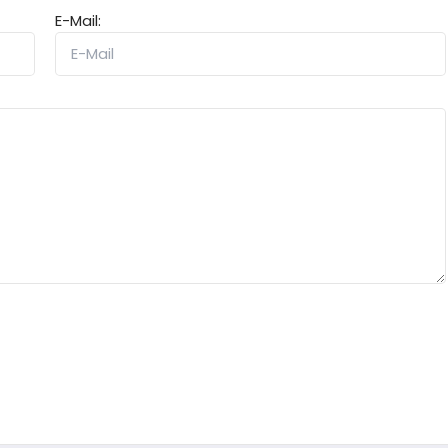
E-Mail: